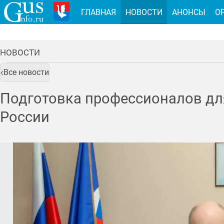
ГЛАВНАЯ
НОВОСТИ
АНОНСЫ
О
НОВОСТИ
Все новости
Подготовка профессионалов дл
России