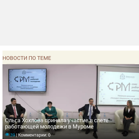
НОВОСТИ ПО ТЕМЕ
Ольга Хохлова приняла участие в слете
работающей молодежи в Муроме
39
|
Комментарии: 0