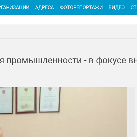
РГАНИЗАЦИИ
АДРЕСА
ФОТОРЕПОРТАЖИ
ВИДЕО
СТ
я промышленности - в фокусе в