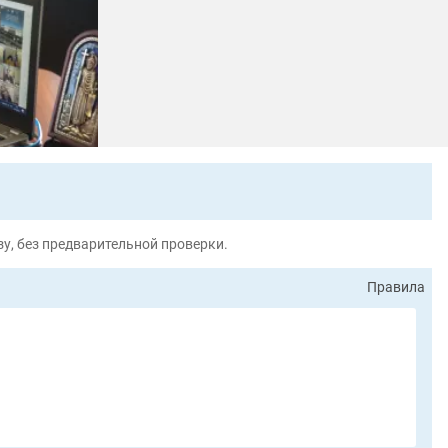
у, без предварительной проверки.
Правила