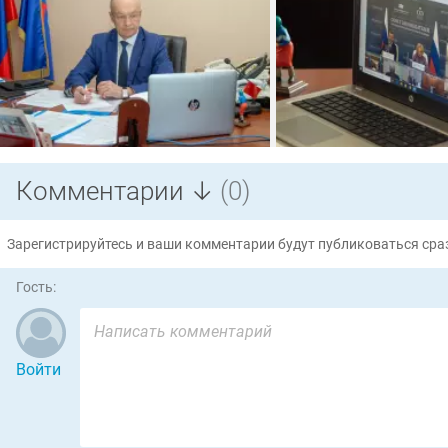
Комментарии ↓
(0)
Зарегистрируйтесь и ваши комментарии будут публиковаться сраз
Гость:
Войти