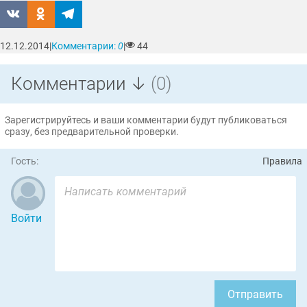
12.12.2014
|
Комментарии:
0
|
44
Комментарии ↓
(0)
Зарегистрируйтесь и ваши комментарии будут публиковаться
сразу, без предварительной проверки.
Гость:
Правила
Войти
Отправить