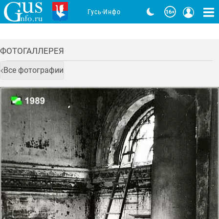
Гусь-Инфо
ФОТОГАЛЛЕРЕЯ
Все фотографии