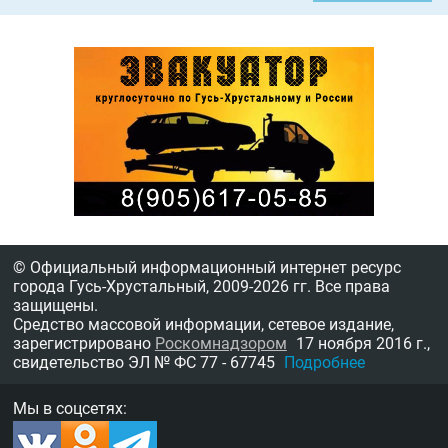
© Официальный информационный интернет ресурс
города Гусь-Хрустальный,
2009-2026 гг.
Все права
защищены.
Средство массовой информации, сетевое издание,
зарегистрировано
Роскомнадзором
17 ноября 2016 г.,
свидетельство
ЭЛ № ФС 77 - 67745
Подробнее
Мы в соцсетях: