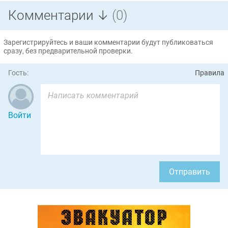
Комментарии ↓
(0)
Зарегистрируйтесь и ваши комментарии будут публиковаться
сразу, без предварительной проверки.
Гость:
Правила
Войти
Отправить