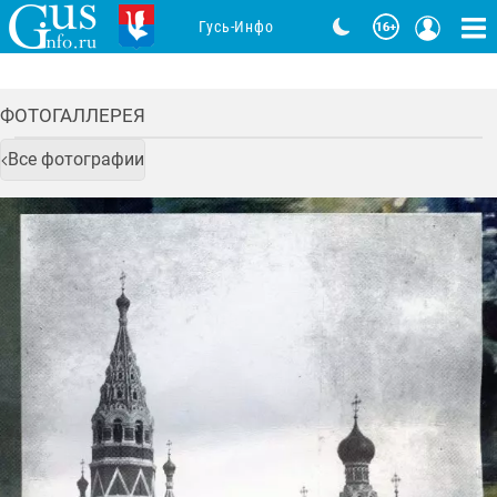
Гусь-Инфо
ФОТОГАЛЛЕРЕЯ
Все фотографии