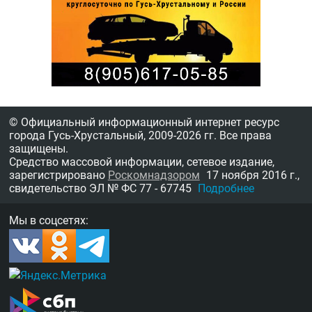
© Официальный информационный интернет ресурс
города Гусь-Хрустальный,
2009-2026 гг.
Все права
защищены.
Средство массовой информации, сетевое издание,
зарегистрировано
Роскомнадзором
17 ноября 2016 г.,
свидетельство
ЭЛ № ФС 77 - 67745
Подробнее
Мы в соцсетях: