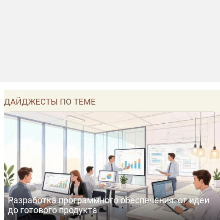
ДАЙДЖЕСТЫ ПО ТЕМЕ
Разработка программного обеспечения: от идеи
до готового продукта