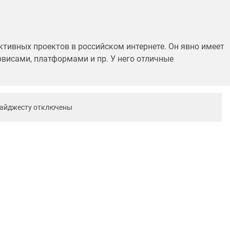
тивных проектов в российском интернете. Он явно имеет
висами, платформами и пр. У него отличные
дайджесту отключены