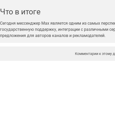
Что в итоге
Сегодня мессенджер Max является одним из самых перспек
государственную поддержку, интеграции с различными сер
предложения для авторов каналов и рекламодателей.
Комментарии к этому 