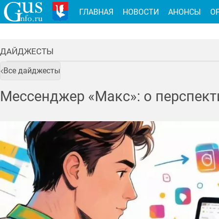
ГЛАВНАЯ
НОВОСТИ
АНОНСЫ
О
ДАЙДЖЕСТЫ
Все дайджесты
Мессенджер «Макс»: о перспект