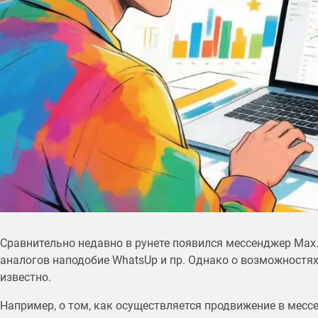
Сравнительно недавно в рунете появился мессенджер Max
аналогов наподобие WhatsUp и пр. Однако о возможностя
известно.
Например, о том, как осуществляется продвижение в мес