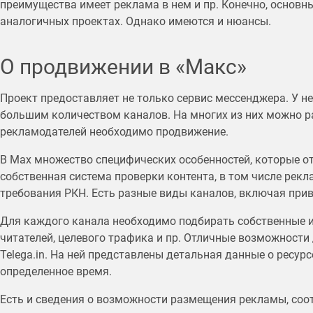
преимущества имеет реклама в нем и пр. Конечно, основн
аналогичных проектах. Однако имеются и нюансы.
О продвижении в «Макс»
Проект предоставляет не только сервис мессенджера. У не
большим количеством каналов. На многих из них можно р
рекламодателей необходимо продвижение.
В Max множество специфических особенностей, которые от
собственная система проверки контента, в том числе рекл
требования РКН. Есть разные виды каналов, включая при
Для каждого канала необходимо подбирать собственные и
читателей, целевого трафика и пр. Отличные возможности
Telega.in. На ней представлены детальная данные о ресурс
определенное время.
Есть и сведения о возможности размещения рекламы, соо