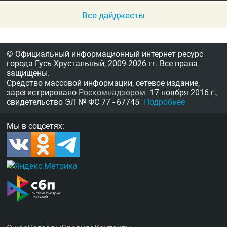
Все дайджесты
© Официальный информационный интернет ресурс
города Гусь-Хрустальный,
2009-2026 гг.
Все права
защищены.
Средство массовой информации, сетевое издание,
зарегистрировано
Роскомнадзором
17 ноября 2016 г.,
свидетельство
ЭЛ № ФС 77 - 67745
Подробнее
Мы в соцсетях: