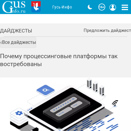
Гусь-Инфо
ДАЙДЖЕСТЫ
Предложить дайджест
Все дайджесты
Почему процессинговые платформы так
востребованы