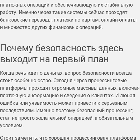
платежных операций и обеспечивающую их стабильную
работу. Именно через такие системы сейчас проходят
банковские переводы, платежи по картам, онлайн-оплаты
и множество других финансовых операций.
Почему безопасность здесь
выходит на первый план
Когда речь идет о деньгах, вопрос безопасности всегда
стоит особенно остро. Сегодня через процессинговые
платформы проходят огромные массивы данных, включая
платежную информацию и сведения о клиентах. И любая
ошибка или уязвимость может привести к серьезным
последствиям. Именно поэтому безопасный процессинг,
стал не просто желательной операцией, а обязательным
условием.
Стоит заметить, что хорошая процессинговая платформа