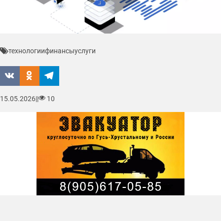
технологии
финансы
услуги
15.05.2026
|
|
10