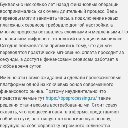
Буквально несколько лет назад финансовые операции
воспринимались как очень длительный процесс. Ведь
переводы могли занимать часы, а подключение новых
платежных сервисов требовало долгой настройки, а
многие процессы оставались сложными и медленными. Но
с развитием цифровых технологий ситуация изменилась.
Сегодня пользователи привыкли к тому, что деньги
переводятся практически мгновенно, оплата проходит за
секунды, а доступ к финансовым сервисам работает в
любое время суток.
Именно эти новые ожидания и сделали процессинговые
платформы одной из ключевых основ современного
финансового рынка. Поэтому неудивительно что
представляемые тут
https://bpsprocessing.ru/
такие
решения стали весьма востребованными. Стоит сразу
сказать, что процессинговая платформа, представляет
собой по сути, настоящую технологическую основу,
берущую на себя обработку огромного количества