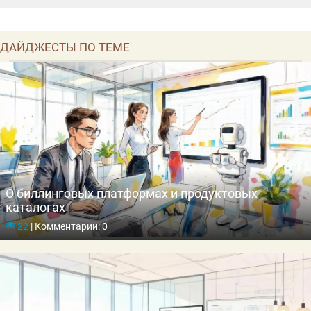
ДАЙДЖЕСТЫ ПО ТЕМЕ
О биллинговых платформах и продуктовых
каталогах
22
|
Комментарии: 0