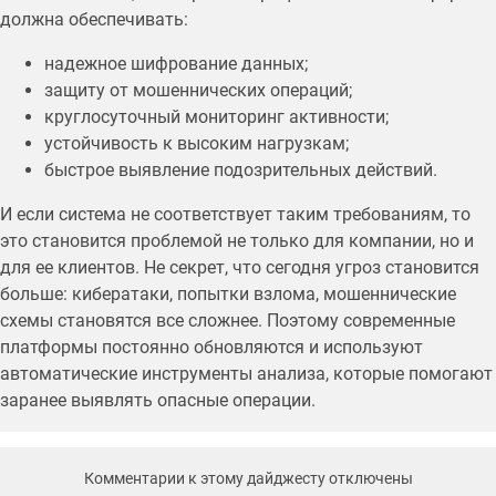
должна обеспечивать:
надежное шифрование данных;
защиту от мошеннических операций;
круглосуточный мониторинг активности;
устойчивость к высоким нагрузкам;
быстрое выявление подозрительных действий.
И если система не соответствует таким требованиям, то
это становится проблемой не только для компании, но и
для ее клиентов. Не секрет, что сегодня угроз становится
больше: кибератаки, попытки взлома, мошеннические
схемы становятся все сложнее. Поэтому современные
платформы постоянно обновляются и используют
автоматические инструменты анализа, которые помогают
заранее выявлять опасные операции.
Комментарии к этому дайджесту отключены