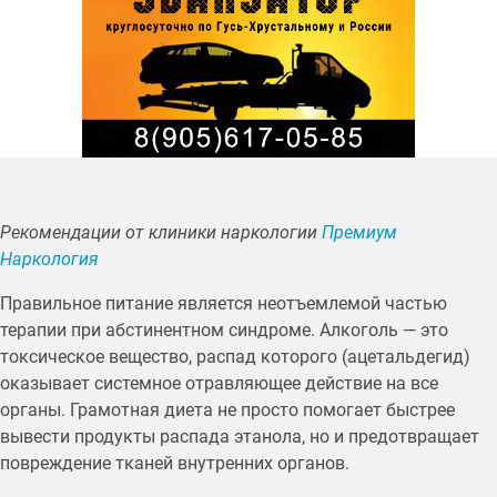
Рекомендации от клиники наркологии
Премиум
Наркология
Правильное питание является неотъемлемой частью
терапии при абстинентном синдроме. Алкоголь — это
токсическое вещество, распад которого (ацетальдегид)
оказывает системное отравляющее действие на все
органы. Грамотная диета не просто помогает быстрее
вывести продукты распада этанола, но и предотвращает
повреждение тканей внутренних органов.