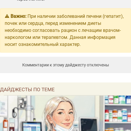
⚠️ Важно:
При наличии заболеваний печени (гепатит),
почек или сердца, перед изменением диеты
необходимо согласовать рацион с лечащим врачом-
наркологом или терапевтом. Данная информация
носит ознакомительный характер.
Комментарии к этому дайджесту отключены
ДАЙДЖЕСТЫ ПО ТЕМЕ