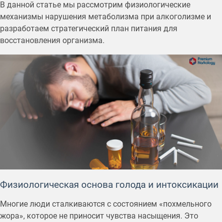
В данной статье мы рассмотрим физиологические
механизмы нарушения метаболизма при алкоголизме и
разработаем стратегический план питания для
восстановления организма.
Физиологическая основа голода и интоксикации
Многие люди сталкиваются с состоянием «похмельного
жора», которое не приносит чувства насыщения. Это