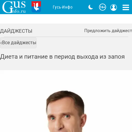
Гусь-Инфо
ДАЙДЖЕСТЫ
Предложить дайджест
Все дайджесты
Диета и питание в период выхода из запоя