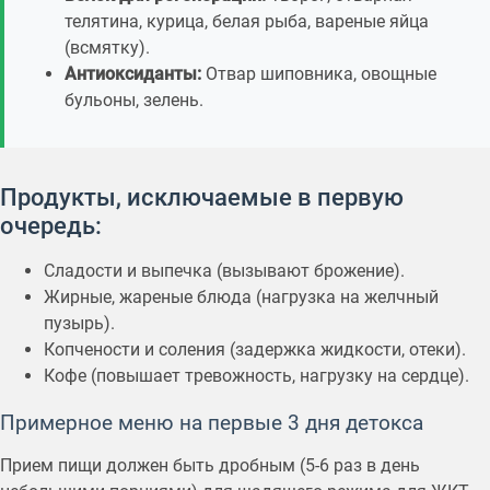
телятина, курица, белая рыба, вареные яйца
(всмятку).
Антиоксиданты:
Отвар шиповника, овощные
бульоны, зелень.
Продукты, исключаемые в первую
очередь:
Сладости и выпечка (вызывают брожение).
Жирные, жареные блюда (нагрузка на желчный
пузырь).
Копчености и соления (задержка жидкости, отеки).
Кофе (повышает тревожность, нагрузку на сердце).
Примерное меню на первые 3 дня детокса
Прием пищи должен быть дробным (5-6 раз в день