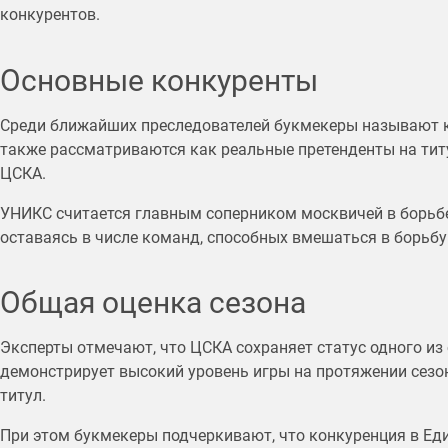
конкурентов.
Основные конкуренты
Среди ближайших преследователей букмекеры называют к
также рассматриваются как реальные претенденты на тит
ЦСКА.
УНИКС считается главным соперником москвичей в борьбе
оставаясь в числе команд, способных вмешаться в борьбу
Общая оценка сезона
Эксперты отмечают, что ЦСКА сохраняет статус одного из
демонстрирует высокий уровень игры на протяжении сезо
титул.
При этом букмекеры подчеркивают, что конкуренция в Еди