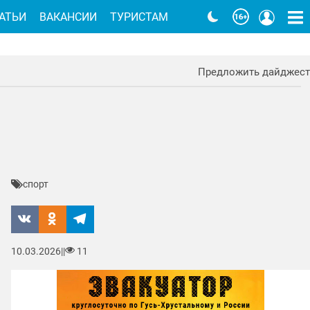
АТЬИ
ВАКАНСИИ
ТУРИСТАМ
Предложить дайджест
спорт
10.03.2026
|
|
11