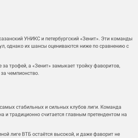
азанский УНИКС и петербургский «Зенит». Эти команды
ул, однако их шансы оцениваются ниже по сравнению с
 за трофей, а «Зенит» замыкает тройку фаворитов,
 за чемпионство.
 самых стабильных и сильных клубов лиги. Команда
на и традиционно считается главным претендентом на
ной лиге ВТБ остаётся высокой, и даже фаворит не