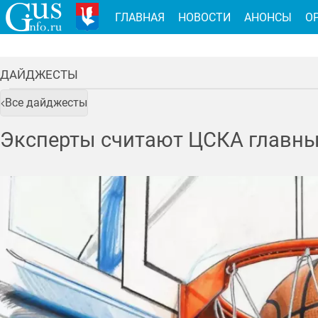
ГЛАВНАЯ
НОВОСТИ
АНОНСЫ
О
ДАЙДЖЕСТЫ
Все дайджесты
Эксперты считают ЦСКА главны