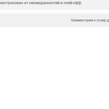
застрахован от неожиданностей в плей-офф.
Комментарии к этому 