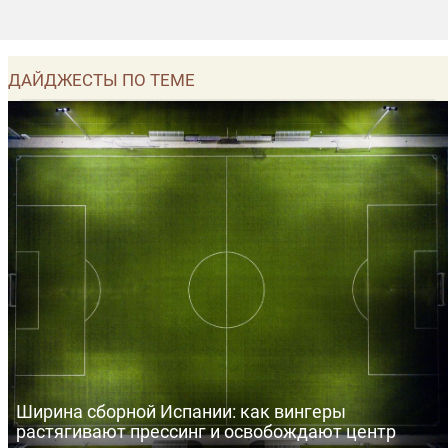
ДАЙДЖЕСТЫ ПО ТЕМЕ
Ширина сборной Испании: как вингеры
растягивают прессинг и освобождают центр