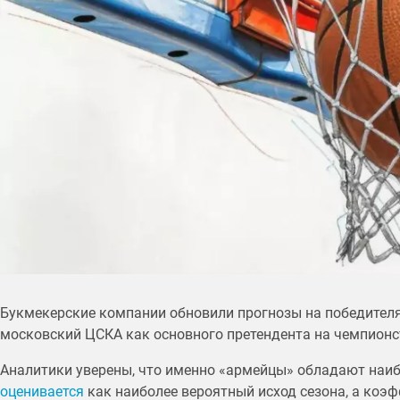
Букмекерские компании обновили прогнозы на победителя
московский ЦСКА как основного претендента на чемпионс
Аналитики уверены, что именно «армейцы» обладают наиб
оценивается
как наиболее вероятный исход сезона, а коэ