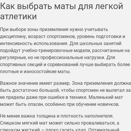
Как выбрать маты для легкой
атлетики
При выборе зоны приземления нужно учитывать
дисциплину, возраст спортсменов, уровень подготовки и
интенсивность использования. Для школьных занятий
подойдут учебно-тренировочные модели, рассчитанные на
регулярные, но не профессиональные нагрузки. Для
спортивных секций и соревнований лучше выбирать более
плотные и износостойкие маты.
Важное значение имеет размер. Зона приземления должна
быть достаточно большой, чтобы спортсмен не вылетал за
ее пределы даже при ошибке в технике. Маленький мат
может быть опасен, особенно при обучении новичков.
Не менее важна толщина и плотность наполнителя.
Слишком мягкий мат может сильно проваливаться, а
слишком жесткий — плохо гасить удар. Оптимальный