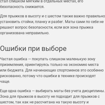
стал слишком мягким в отдельных местах, его
безопасность снижается.
Для прыжков в высоту и с шестом также важно правильно
установить стойки, планку и разбег. Маты сами по себе не
решают вопрос безопасности, если вся зона прыжка
организована неправильно.
Ошибки при выборе
Частая ошибка — покупать слишком маленькую зону
приземления, ориентируясь только на экономию места
или бюджета. Для начинающих спортсменов это особенно
рискованно, потому что ошибки в технике происходят
чаще.
Еще одна ошибка — выбирать маты без учета дисциплины.
Зона для прыжков в высоту не подходит для прыжков с
шестом, так как не рассчитана на такую высоту и