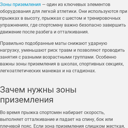
Зоны приземления
— один из ключевых элементов
оборудования для легкой атлетики. Они используются при
прыжках в высоту, прыжках с шестом и тренировочных
упражнениях, где спортсмену важно безопасно завершить
движение после разбега и отталкивания.
Правильно подобранные маты снижают ударную
нагрузку, уменьшают риск травм и позволяют проводить
занятия с разными возрастными группами. Особенно
важны зоны приземления в школах, спортивных секциях,
легкоатлетических манежах и на стадионах.
Зачем нужны зоны
приземления
Во время прыжка спортсмен набирает скорость,
выполняет отталкивание и падает на спину, бок или
плечевой пояс. Если зона приземления слишком жесткая,