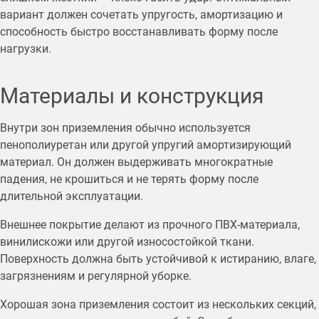
вариант должен сочетать упругость, амортизацию и
способность быстро восстанавливать форму после
нагрузки.
Материалы и конструкция
Внутри зон приземления обычно используется
пенополиуретан или другой упругий амортизирующий
материал. Он должен выдерживать многократные
падения, не крошиться и не терять форму после
длительной эксплуатации.
Внешнее покрытие делают из прочного ПВХ-материала,
винилискожи или другой износостойкой ткани.
Поверхность должна быть устойчивой к истиранию, влаге,
загрязнениям и регулярной уборке.
Хорошая зона приземления состоит из нескольких секций,