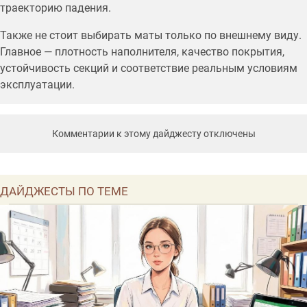
траекторию падения.
Также не стоит выбирать маты только по внешнему виду.
Главное — плотность наполнителя, качество покрытия,
устойчивость секций и соответствие реальным условиям
эксплуатации.
Комментарии к этому дайджесту отключены
ДАЙДЖЕСТЫ ПО ТЕМЕ