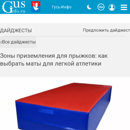
Гусь-Инфо
ДАЙДЖЕСТЫ
Предложить дайджест
Все дайджесты
Зоны приземления для прыжков: как
выбрать маты для легкой атлетики