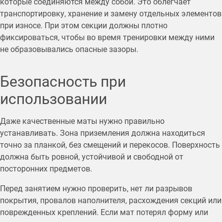
которые соединяются между собой. Это облегчает
транспортировку, хранение и замену отдельных элементов
при износе. При этом секции должны плотно
фиксироваться, чтобы во время тренировки между ними
не образовывались опасные зазоры.
Безопасность при
использовании
Даже качественные маты нужно правильно
устанавливать. Зона приземления должна находиться
точно за планкой, без смещений и перекосов. Поверхность
должна быть ровной, устойчивой и свободной от
посторонних предметов.
Перед занятием нужно проверить, нет ли разрывов
покрытия, провалов наполнителя, расхождения секций или
поврежденных креплений. Если мат потерял форму или