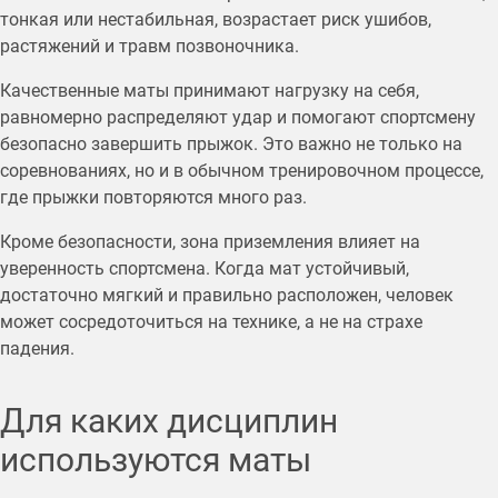
тонкая или нестабильная, возрастает риск ушибов,
растяжений и травм позвоночника.
Качественные маты принимают нагрузку на себя,
равномерно распределяют удар и помогают спортсмену
безопасно завершить прыжок. Это важно не только на
соревнованиях, но и в обычном тренировочном процессе,
где прыжки повторяются много раз.
Кроме безопасности, зона приземления влияет на
уверенность спортсмена. Когда мат устойчивый,
достаточно мягкий и правильно расположен, человек
может сосредоточиться на технике, а не на страхе
падения.
Для каких дисциплин
используются маты