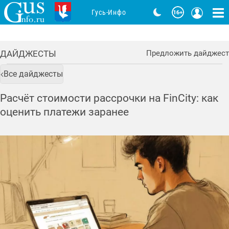
Гусь-Инфо
ДАЙДЖЕСТЫ
Предложить дайджест
Все дайджесты
Расчёт стоимости рассрочки на FinCity: как
оценить платежи заранее