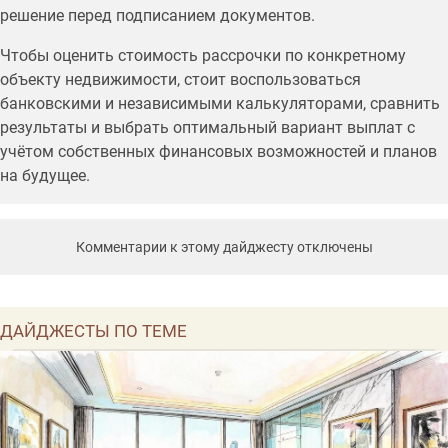
решение перед подписанием документов.
Чтобы оценить стоимость рассрочки по конкретному
объекту недвижимости, стоит воспользоваться
банковскими и независимыми калькуляторами, сравнить
результаты и выбрать оптимальный вариант выплат с
учётом собственных финансовых возможностей и планов
на будущее.
Комментарии к этому дайджесту отключены
ДАЙДЖЕСТЫ ПО ТЕМЕ