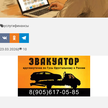
услуги
финансы
23.03.2026
|
|
10