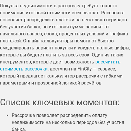
Покупка недвижимости в рассрочку требует точного
понимания итоговой стоимости всех выплат. Рассрочка
позволяет распределить платежи на несколько периодов
без участия банка, но итоговая сумма зависит от
начального взноса, срока, процентных условий и графика
платежей. Онлайн‑калькуляторы помогают быстро
смоделировать вариант покупки и увидеть полные цифры,
которые вы будете платить за весь срок. Один из таких
инструментов, которые дает возможность
рассчитать
стоимость рассрочки
, доступен на FinCity — сервисе,
который предлагает калькулятор рассрочки с гибкими
параметрами и прозрачной логикой расчётов.
Список ключевых моментов:
Рассрочка позволяет распределить оплату
недвижимости на несколько периодов без участия
банка.