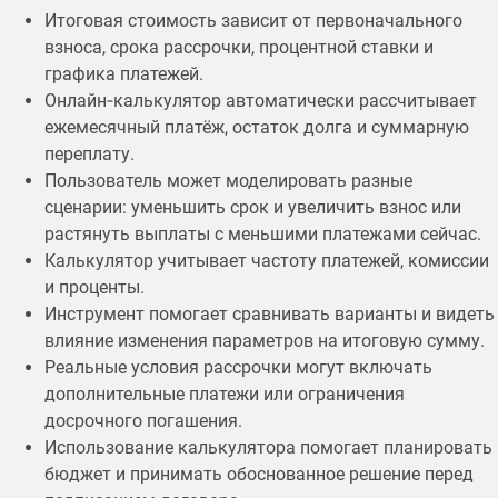
Итоговая стоимость зависит от первоначального
взноса, срока рассрочки, процентной ставки и
графика платежей.
Онлайн‑калькулятор автоматически рассчитывает
ежемесячный платёж, остаток долга и суммарную
переплату.
Пользователь может моделировать разные
сценарии: уменьшить срок и увеличить взнос или
растянуть выплаты с меньшими платежами сейчас.
Калькулятор учитывает частоту платежей, комиссии
и проценты.
Инструмент помогает сравнивать варианты и видеть
влияние изменения параметров на итоговую сумму.
Реальные условия рассрочки могут включать
дополнительные платежи или ограничения
досрочного погашения.
Использование калькулятора помогает планировать
бюджет и принимать обоснованное решение перед