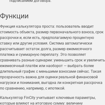
подписанием договора.
Функции
Функция калькулятора проста: пользователь вводит
стоимость объекта, размер первоначального взноса, срок
рассрочки и, если есть, предполагаемую процентную
ставку или другие условия. Система автоматически
рассчитывает остаток долга, размер ежемесячного
платежа и суммарную переплату. Это позволяет
сравнивать разные сценарии: уменьшить срок и увеличить
ежемесячный платёж или наоборот — выбрать более
длительный график с меньшими взносами сейчас. Такая
прозрачность важна для оценки реальной финансовой
нагрузки и понимания, выгодна ли конкретная рассрочка
по сравнению, например, с ипотекой.
Калькулятор FinCity учитывает ключевые параметры,
которые влияют на итоговую сумму: величину