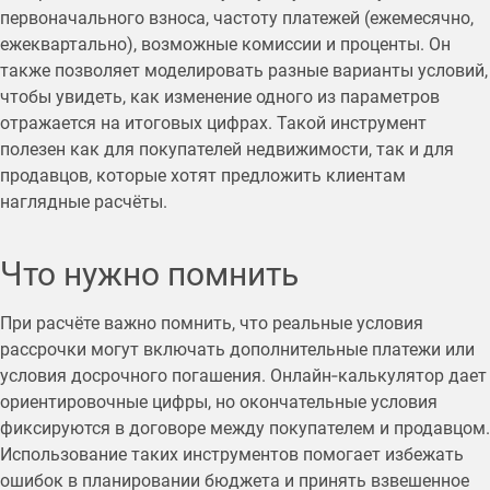
первоначального взноса, частоту платежей (ежемесячно,
ежеквартально), возможные комиссии и проценты. Он
также позволяет моделировать разные варианты условий,
чтобы увидеть, как изменение одного из параметров
отражается на итоговых цифрах. Такой инструмент
полезен как для покупателей недвижимости, так и для
продавцов, которые хотят предложить клиентам
наглядные расчёты.
Что нужно помнить
При расчёте важно помнить, что реальные условия
рассрочки могут включать дополнительные платежи или
условия досрочного погашения. Онлайн‑калькулятор дает
ориентировочные цифры, но окончательные условия
фиксируются в договоре между покупателем и продавцом.
Использование таких инструментов помогает избежать
ошибок в планировании бюджета и принять взвешенное