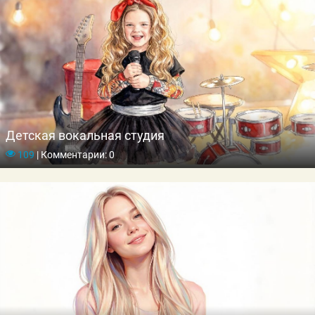
Детская вокальная студия
109
|
Комментарии: 0