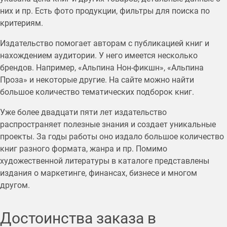
них и пр. Есть фото продукции, фильтры для поиска по
критериям.
Издательство помогает авторам с публикацией книг и
нахождением аудитории. У него имеется несколько
брендов. Например, «Альпина Нон-фикшн», «Альпина
Проза» и некоторые другие. На сайте можно найти
большое количество тематических подборок книг.
Уже более двадцати пяти лет издательство
распространяет полезные знания и создает уникальные
проекты. За годы работы оно издало большое количество
книг разного формата, жанра и пр. Помимо
художественной литературы в каталоге представлены
издания о маркетинге, финансах, бизнесе и многом
другом.
Достоинства заказа в