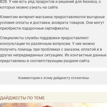
B2B. У нее есть ряд продуктов и решений для бизнеса, о
которых можно узнать на сайте.
Клиентам интернет-магазина предоставляются выгодные
условия оплаты и доставки, возврата товаров. Они могут
приобрести подарочные сертификаты.
Специалисты службы поддержки предоставляют
консультации по различным вопросам. У них можно
получить помощь при проблемах с заказом, оплатой и в
других непредвиденных ситуациях. Их контактные данные
представлены в соответствующем разделе сайта.
Комментарии к этому дайджесту отключены
ДАЙДЖЕСТЫ ПО ТЕМЕ