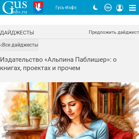
Гусь-Инфо
ДАЙДЖЕСТЫ
Предложить дайджест
Все дайджесты
Издательство «Альпина Паблишер»: о
книгах, проектах и прочем