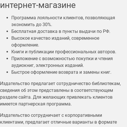
интернет-магазине
Программа лояльности клиентов, позволяющая
экономить до 30%.
Бесплатная доставка в пункты выдачи по РФ.
Высокое качество изданий, современное
оформление.
Книги и публикации профессиональных авторов.
Приложение с возможностью покупки и чтения
аудиокниг, электронных изданий.
Быстрое оформление возврата и замены книг.
Издательство предлагает сотрудничество библиотекам,
сведения об этом представлены в соответствующем
разделе сайта. Для желающих привлекать клиентов
имеется партнерская программа.
Издательство сотрудничает с корпоративными
клиентами, предлагает отличные варианты в формате