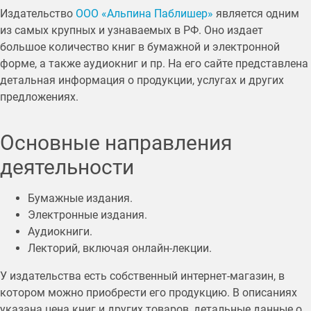
Издательство
ООО «Альпина Паблишер»
является одним
из самых крупных и узнаваемых в РФ. Оно издает
большое количество книг в бумажной и электронной
форме, а также аудиокниг и пр. На его сайте представлена
детальная информация о продукции, услугах и других
предложениях.
Основные направления
деятельности
Бумажные издания.
Электронные издания.
Аудиокниги.
Лекторий, включая онлайн-лекции.
У издательства есть собственный интернет-магазин, в
котором можно приобрести его продукцию. В описаниях
указана цена книг и других товаров, детальные данные о