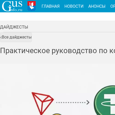
ГЛАВНАЯ
НОВОСТИ
АНОНСЫ
О
ДАЙДЖЕСТЫ
Все дайджесты
Практическое руководство по к