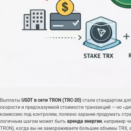
Выплаты
USDT в сети TRON (TRC-20)
стали стандартом дл
скорости и предсказуемой стоимости транзакций — но «де
комиссию под контролем, полезно заранее продумать стра
логичным шагом может быть
аренда энергии
, например 
TRON), когда вы не замораживаете большие объемы TRX, 