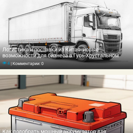
Логистика и поставки из Китая: новые
возможности для бизнеса в Гусь-Хрустальном
4
|
Комментарии: 0
Как подобрать мощный аккумулятор для