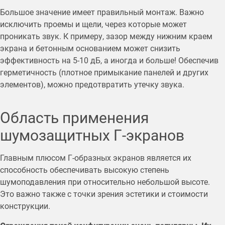
Большое значение имеет правильный монтаж. Важно
исключить проемы и щели, через которые может
проникать звук. К примеру, зазор между нижним краем
экрана и бетонным основанием может снизить
эффективность на 5-10 дБ, а иногда и больше! Обеспечив
герметичность (плотное примыкание панелей и других
элементов), можно предотвратить утечку звука.
Область применения
шумозащитных Г-экранов
Главным плюсом Г-образных экранов является их
способность обеспечивать высокую степень
шумоподавления при относительно небольшой высоте.
Это важно также с точки зрения эстетики и стоимости
конструкции.