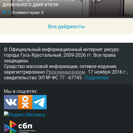
дизельного двигателя
5
|
Комментарии: 0
Все дайджесты
© Официальный информационный интернет ресурс
города Гусь-Хрустальный,
2009-2026 гг.
Все права
защищены.
Средство массовой информации, сетевое издание,
зарегистрировано
Роскомнадзором
17 ноября 2016 г.,
свидетельство
ЭЛ № ФС 77 - 67745
Подробнее
Мы в соцсетях: