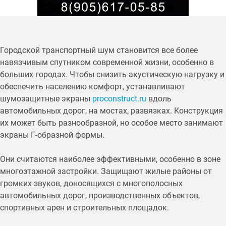
Городской транспортный шум становится все более
навязчивым спутником современной жизни, особенно в
больших городах. Чтобы снизить акустическую нагрузку и
обеспечить населению комфорт, устанавливают
шумозащитные экраны
proconstruct.ru
вдоль
автомобильных дорог, на мостах, развязках. Конструкция
их может быть разнообразной, но особое место занимают
экраны Г-образной формы.
Они считаются наиболее эффективными, особенно в зоне
многоэтажной застройки. Защищают жилые районы от
громких звуков, доносящихся с многополосных
автомобильных дорог, производственных объектов,
спортивных арен и строительных площадок.