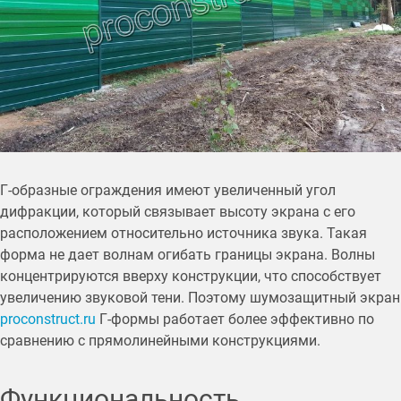
Г-образные ограждения имеют увеличенный угол
дифракции, который связывает высоту экрана с его
расположением относительно источника звука. Такая
форма не дает волнам огибать границы экрана. Волны
концентрируются вверху конструкции, что способствует
увеличению звуковой тени. Поэтому шумозащитный экран
proconstruct.ru
Г-формы работает более эффективно по
сравнению с прямолинейными конструкциями.
Функциональность