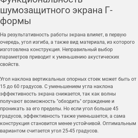
шумозащитного экрана Г-
формы
На результативность работы экрана влияет, в первую
очередь, угол изгиба, а также вид материала, из которого
изготовлена конструкция. Неправильный выбор
параметров приводит к уменьшению акустических
свойств.
Угол наклона вертикальных опорных стоек может быть от
15 до 60 градусов. С уменьшением угла наклона
эффективность экрана снижается, так как волны
получают возможность "обходить" ограждение и
проникать за его пределы. Но если угол больше 45
градусов, эффективность также уменьшается, а сама
конструкция становится менее устойчивой. Оптимальным
вариантом считается угол 25-45 градусов.