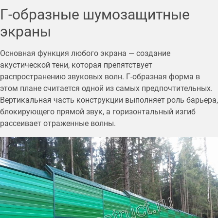
Г-образные шумозащитные
экраны
Основная функция любого экрана — создание
акустической тени, которая препятствует
распространению звуковых волн. Г-образная форма в
этом плане считается одной из самых предпочтительных.
Вертикальная часть конструкции выполняет роль барьера,
блокирующего прямой звук, а горизонтальный изгиб
рассеивает отраженные волны.