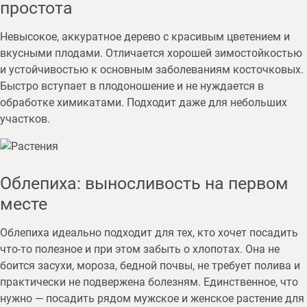
простота
Невысокое, аккуратное дерево с красивым цветением и
вкусными плодами. Отличается хорошей зимостойкостью
и устойчивостью к основным заболеваниям косточковых.
Быстро вступает в плодоношение и не нуждается в
обработке химикатами. Подходит даже для небольших
участков.
Облепиха: выносливость на первом
месте
Облепиха идеально подходит для тех, кто хочет посадить
что-то полезное и при этом забыть о хлопотах. Она не
боится засухи, мороза, бедной почвы, не требует полива и
практически не подвержена болезням. Единственное, что
нужно — посадить рядом мужское и женское растение для