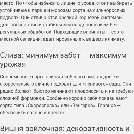
место. Но чтобы избежать лишнего ухода, стоит выбирать
устойчивые к парше и морозам сорта на сильнорослых
подвоях. Они отличаются крепкой корневой системой,
долговечностью и стабильным плодоношением без
регулярных обработок. Подходящие варианты — сорта
местной селекции, адаптированные к вашему климату.
Слива: минимум забот — максимум
урожая
Современные сорта сливы, особенно самоплодные и
скороспелые, отлично подходят для «ленивого» сада. Они
редко болеют, быстро начинают плодоносить и не требуют
сложной формовки. Особенно хорошо себя показывают
сорта типа «Скороспелка» или «Венгерка». Главное —
обеспечить солнце и дренаж.
Вишня войлочная: декоративность и