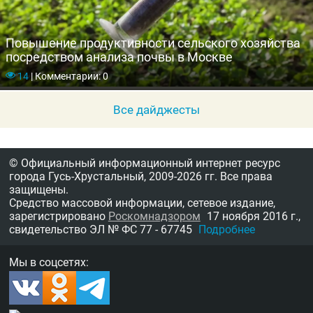
Повышение продуктивности сельского хозяйства
посредством анализа почвы в Москве
14
|
Комментарии: 0
Все дайджесты
© Официальный информационный интернет ресурс
города Гусь-Хрустальный,
2009-2026 гг.
Все права
защищены.
Средство массовой информации, сетевое издание,
зарегистрировано
Роскомнадзором
17 ноября 2016 г.,
свидетельство
ЭЛ № ФС 77 - 67745
Подробнее
Мы в соцсетях: