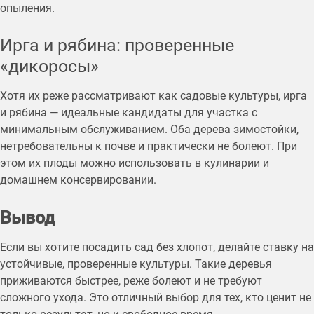
опыления.
Ирга и рябина: проверенные
«дикоросы»
Хотя их реже рассматривают как садовые культуры, ирга
и рябина — идеальные кандидаты для участка с
минимальным обслуживанием. Оба дерева зимостойки,
нетребовательны к почве и практически не болеют. При
этом их плоды можно использовать в кулинарии и
домашнем консервировании.
Вывод
Если вы хотите посадить сад без хлопот, делайте ставку на
устойчивые, проверенные культуры. Такие деревья
приживаются быстрее, реже болеют и не требуют
сложного ухода. Это отличный выбор для тех, кто ценит не