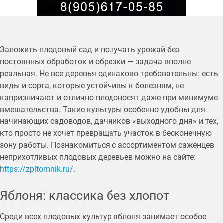
Заложить плодовый сад и получать урожай без
постоянных обработок и обрезки — задача вполне
реальная. Не все деревья одинаково требовательны: есть
виды и сорта, которые устойчивы к болезням, не
капризничают и отлично плодоносят даже при минимуме
вмешательства. Такие культуры особенно удобны для
начинающих садоводов, дачников «выходного дня» и тех,
кто просто не хочет превращать участок в бесконечную
зону работы. Познакомиться с ассортиментом саженцев
неприхотливых плодовых деревьев можно на сайте:
https://zpitomnik.ru/
.
Яблоня: классика без хлопот
Среди всех плодовых культур яблоня занимает особое