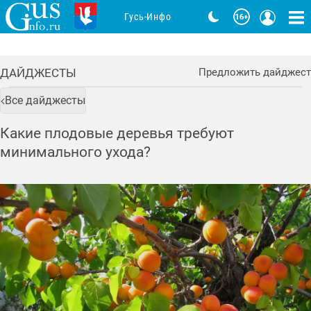
Гусь-Инфо
ДАЙДЖЕСТЫ
Предложить дайджест
Все дайджесты
Какие плодовые деревья требуют
минимального ухода?