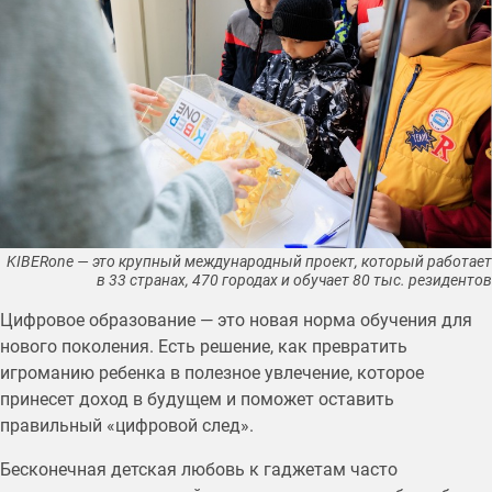
KIBERone — это крупный международный проект, который работает
в 33 странах, 470 городах и обучает 80 тыс. резидентов
Цифровое образование — это новая норма обучения для
нового поколения. Есть решение, как превратить
игроманию ребенка в полезное увлечение, которое
принесет доход в будущем и поможет оставить
правильный «цифровой след».
Бесконечная детская любовь к гаджетам часто