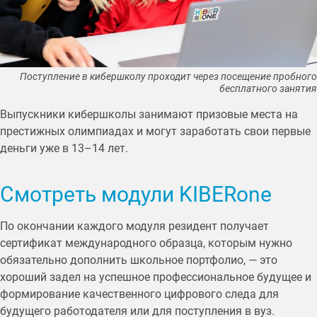
Поступление в кибершколу проходит через посещение пробного
бесплатного занятия
Выпускники кибершколы занимают призовые места на
престижных олимпиадах и могут заработать свои первые
деньги уже в 13–14 лет.
Смотреть модули KIBERone
По окончании каждого модуля резидент получает
сертификат международного образца, которым нужно
обязательно дополнить школьное портфолио, — это
хороший задел на успешное профессиональное будущее и
формирование качественного цифрового следа для
будущего работодателя или для поступления в вуз.