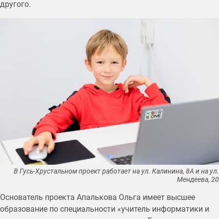
другого.
В Гусь-Хрустальном проект работает на ул. Калинина, 8А и на ул.
Мендеева, 20
Основатель проекта Апалькова Ольга имеет высшее
образование по специальности «учитель информатики и