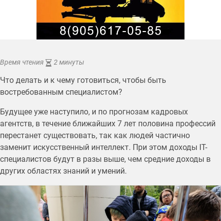
Время чтения
2 минуты
Что делать и к чему готовиться, чтобы быть
востребованным специалистом?
Будущее уже наступило, и по прогнозам кадровых
агентств, в течение ближайших 7 лет половина профессий
перестанет существовать, так как людей частично
заменит искусственный интеллект. При этом доходы IT-
специалистов будут в разы выше, чем средние доходы в
других областях знаний и умений.