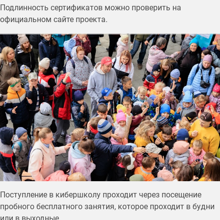
Подлинность сертификатов можно проверить на
официальном сайте проекта.
Поступление в кибершколу проходит через посещение
пробного бесплатного занятия, которое проходит в будни
или в выходные.