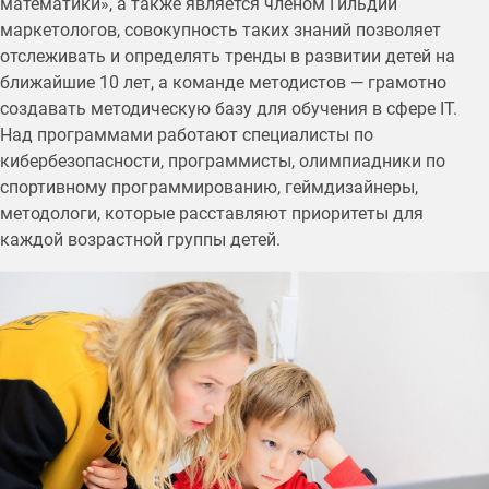
математики», а также является членом Гильдии
маркетологов, совокупность таких знаний позволяет
отслеживать и определять тренды в развитии детей на
ближайшие 10 лет, а команде методистов — грамотно
создавать методическую базу для обучения в сфере IT.
Над программами работают специалисты по
кибербезопасности, программисты, олимпиадники по
спортивному программированию, геймдизайнеры,
методологи, которые расставляют приоритеты для
каждой возрастной группы детей.