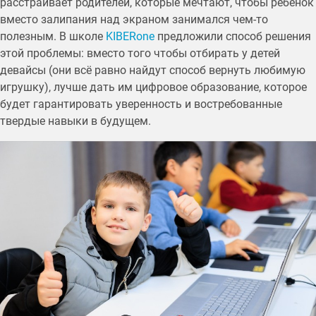
расстраивает родителей, которые мечтают, чтобы ребенок
вместо залипания над экраном занимался чем-то
полезным. В школе
KIBERone
предложили способ решения
этой проблемы: вместо того чтобы отбирать у детей
девайсы (они всё равно найдут способ вернуть любимую
игрушку), лучше дать им цифровое образование, которое
будет гарантировать уверенность и востребованные
твердые навыки в будущем.