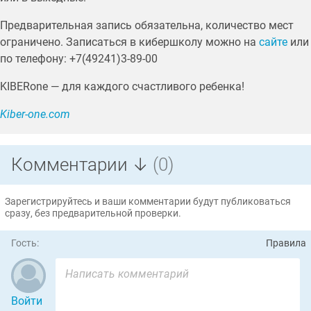
Предварительная запись обязательна, количество мест
ограничено. Записаться в кибершколу можно на
сайте
или
по телефону: +7(49241)3-89-00
KIBERone — для каждого счастливого ребенка!
Kiber-one.com
Комментарии ↓
(0)
Зарегистрируйтесь и ваши комментарии будут публиковаться
сразу, без предварительной проверки.
Гость:
Правила
Войти