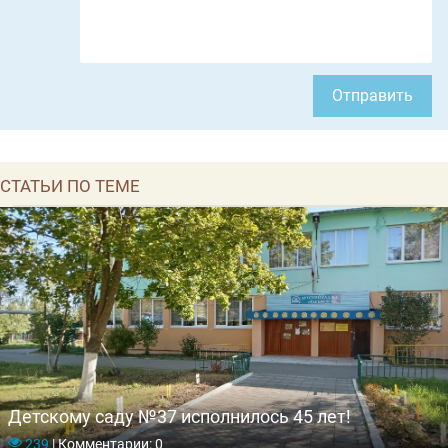
Отправить
СТАТЬИ ПО ТЕМЕ
Детскому саду №37 исполнилось 45 лет!
239
|
Комментарии: 0