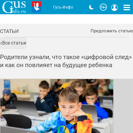
Гусь-Инфо
СТАТЬИ
Предложить статью
Все статьи
Родители узнали, что такое «цифровой след»
и как он повлияет на будущее ребенка