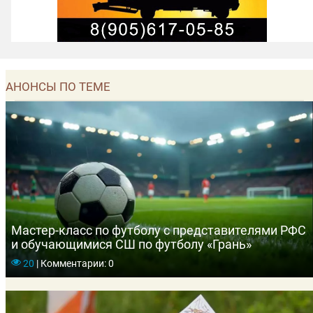
АНОНСЫ ПО ТЕМЕ
Мастер-класс по футболу с представителями РФС
и обучающимися СШ по футболу «Грань»
20
|
Комментарии: 0