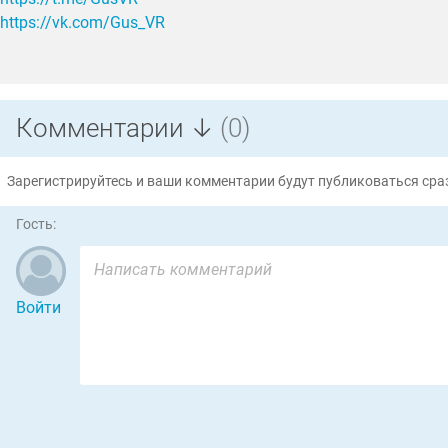
https://vk.com/Gus_VR
Комментарии ↓
(0)
Зарегистрируйтесь и ваши комментарии будут публиковаться сраз
Гость:
Войти