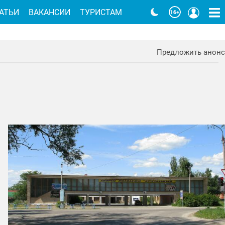
АТЬИ
ВАКАНСИИ
ТУРИСТАМ
Предложить анонс