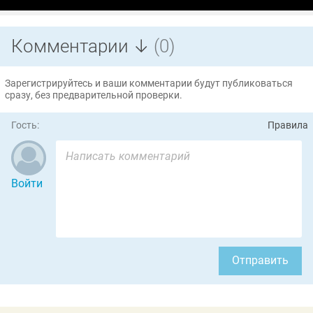
Комментарии ↓
(0)
Зарегистрируйтесь и ваши комментарии будут публиковаться
сразу, без предварительной проверки.
Гость:
Правила
Войти
Отправить