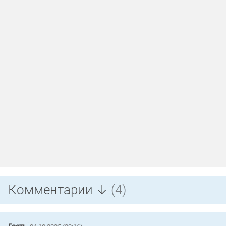
Комментарии ↓
(4)