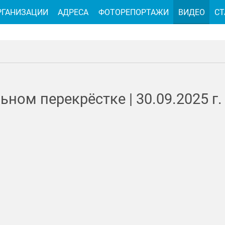
РГАНИЗАЦИИ
АДРЕСА
ФОТОРЕПОРТАЖИ
ВИДЕО
СТ
ьном перекрёстке |
30.09.2025
г.