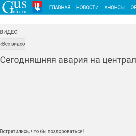
ГЛАВНАЯ
НОВОСТИ
АНОНСЫ
О
ВИДЕО
Все видео
Сегодняшняя авария на централ
Встретились, что бы поздороваться!