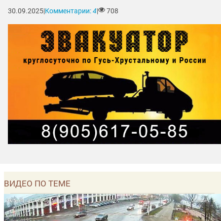
30.09.2025
|
Комментарии:
4
|
708
ВИДЕО ПО ТЕМЕ