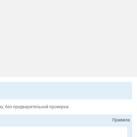
у, без предварительной проверки.
Правила