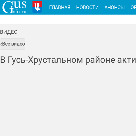
ГЛАВНАЯ
НОВОСТИ
АНОНСЫ
О
ВИДЕО
Все видео
В Гусь-Хрустальном районе акт