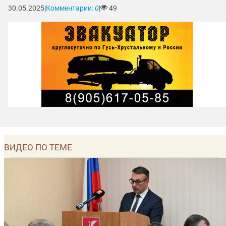
30.05.2025
|
Комментарии:
0
|
49
ВИДЕО ПО ТЕМЕ