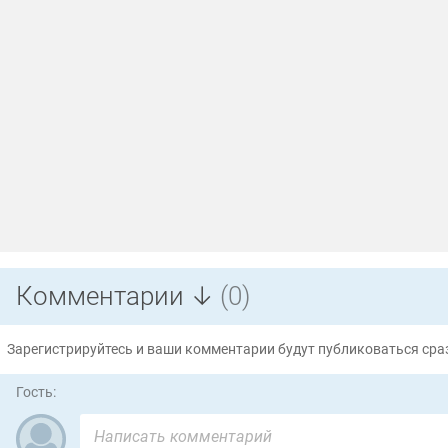
Комментарии ↓
(0)
Зарегистрируйтесь и ваши комментарии будут публиковаться сраз
Гость: