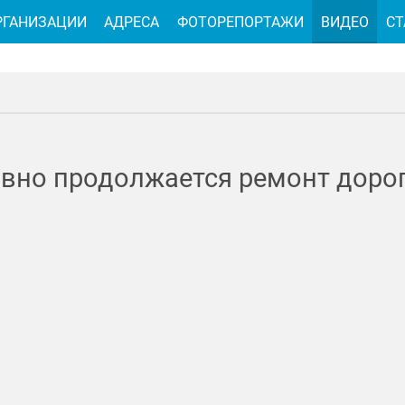
РГАНИЗАЦИИ
АДРЕСА
ФОТОРЕПОРТАЖИ
ВИДЕО
СТ
ивно продолжается ремонт дорог