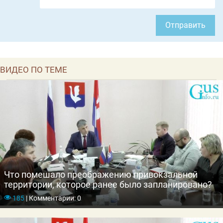
Отправить
ВИДЕО ПО ТЕМЕ
Что помешало преображению привокзальной
территории, которое ранее было запланировано?
185
|
Комментарии: 0