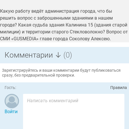
Какую работу ведёт администрация города, что бы
решить вопрос с заброшенными зданиями в нашем
городе? Какая судьба здания Калинина 15 (здания старой
милиции) и территории старого Стекловолокно? Вопрос от
СМИ «GUSMEDIA» главе города Соколову Алексею.
Комментарии ↓
(0)
Зарегистрируйтесь и ваши комментарии будут публиковаться
сразу, без предварительной проверки.
Гость:
Правила
Войти