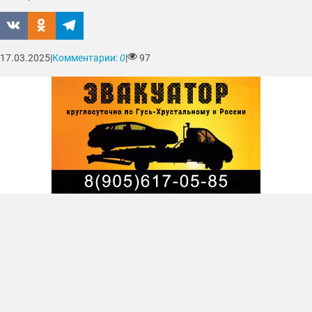
17.03.2025
|
Комментарии:
0
|
97