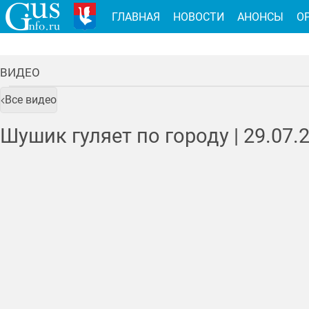
ГЛАВНАЯ
НОВОСТИ
АНОНСЫ
О
ВИДЕО
Все видео
Шушик гуляет по городу |
29.07.