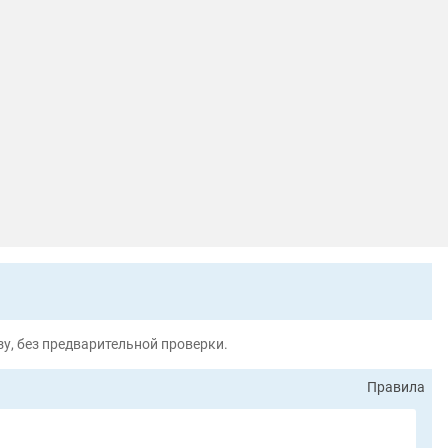
у, без предварительной проверки.
Правила