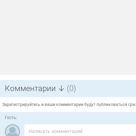
Комментарии ↓
(0)
Зарегистрируйтесь и ваши комментарии будут публиковаться сраз
Гость: