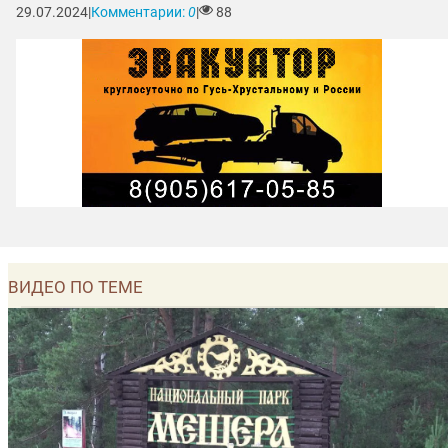
29.07.2024
|
Комментарии:
0
|
88
ВИДЕО ПО ТЕМЕ