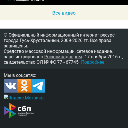
Все видео
© Официальный информационный интернет ресурс
города Гусь-Хрустальный,
2009-2026 гг.
Все права
защищены.
Средство массовой информации, сетевое издание,
зарегистрировано
Роскомнадзором
17 ноября 2016 г.,
свидетельство
ЭЛ № ФС 77 - 67745
Подробнее
Мы в соцсетях: