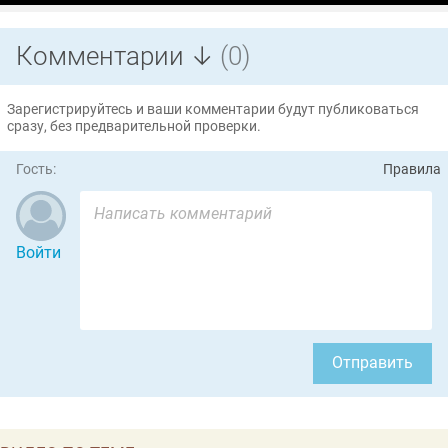
Комментарии ↓
(0)
Зарегистрируйтесь и ваши комментарии будут публиковаться
сразу, без предварительной проверки.
Гость:
Правила
Войти
Отправить