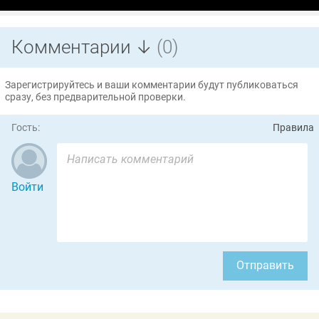
Комментарии ↓
(0)
Зарегистрируйтесь и ваши комментарии будут публиковаться
сразу, без предварительной проверки.
Гость:
Правила
Войти
Отправить