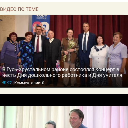
ВИДЕО ПО ТЕМЕ
В Гусь-Хрустальном районе состоялся концерт в
честь Дня дошкольного работника и Дня учителя
97
|
Комментарии: 0