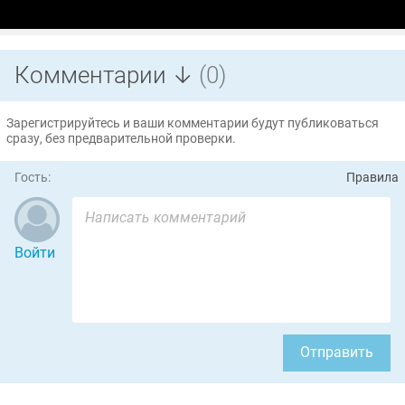
Комментарии ↓
(0)
Зарегистрируйтесь и ваши комментарии будут публиковаться
сразу, без предварительной проверки.
Гость:
Правила
Войти
Отправить