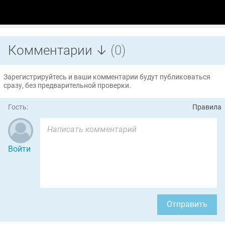
Комментарии ↓
(0)
Зарегистрируйтесь и ваши комментарии будут публиковаться
сразу, без предварительной проверки.
Гость:
Правила
Войти
Отправить