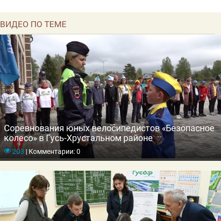
ВИДЕО ПО ТЕМЕ
Соревнования юных велосипедистов «Безопасное
колесо» в Гусь-Хрустальном районе
203
|
Комментарии: 0