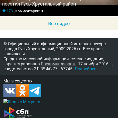
посетил Гусь-Хрустальный район
173
|
Комментарии: 0
Все видео
© Официальный информационный интернет ресурс
города Гусь-Хрустальный,
2009-2026 гг.
Все права
защищены.
Средство массовой информации, сетевое издание,
зарегистрировано
Роскомнадзором
17 ноября 2016 г.,
свидетельство
ЭЛ № ФС 77 - 67745
Подробнее
Мы в соцсетях: