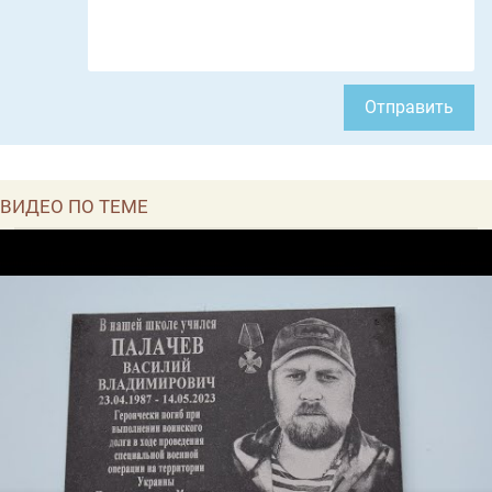
Отправить
ВИДЕО ПО ТЕМЕ