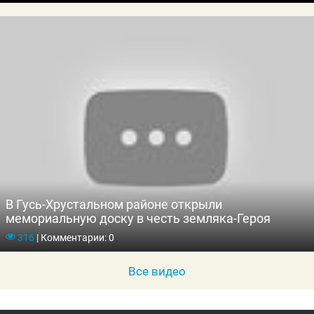
В Гусь-Хрустальном районе открыли
мемориальную доску в честь земляка-Героя
316
|
Комментарии: 0
Все видео