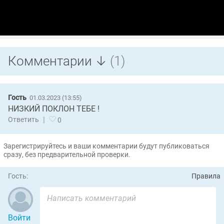
Комментарии ↓
(1)
Гость
01.03.2023 (13:55)
НИЗКИЙ ПОКЛОН ТЕБЕ !
|
Ответить
0
Зарегистрируйтесь и ваши комментарии будут публиковаться
сразу, без предварительной проверки.
Гость:
Правила
Войти