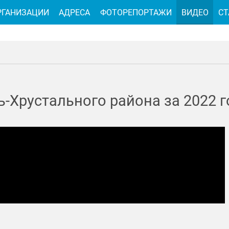
РГАНИЗАЦИИ
АДРЕСА
ФОТОРЕПОРТАЖИ
ВИДЕО
СТ
-Хрустального района за 2022 го