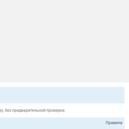
у, без предварительной проверки.
Правила