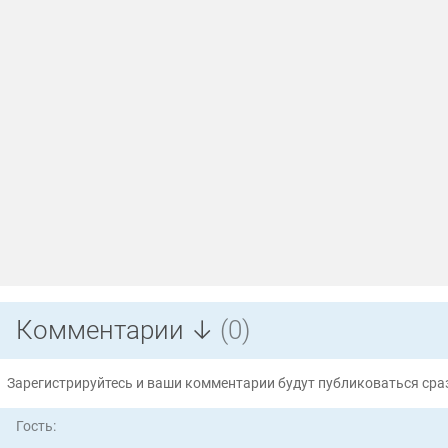
Комментарии ↓
(0)
Зарегистрируйтесь и ваши комментарии будут публиковаться сраз
Гость: