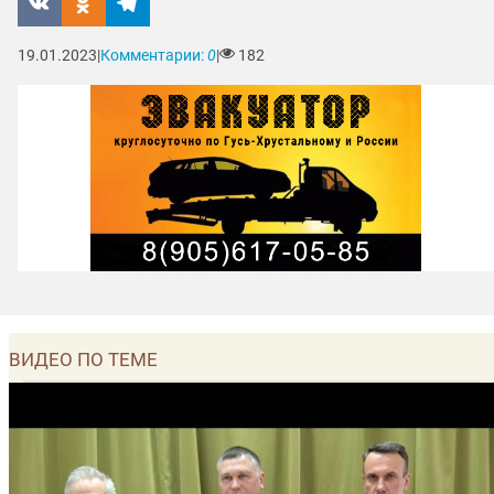
19.01.2023
|
Комментарии:
0
|
182
ВИДЕО ПО ТЕМЕ