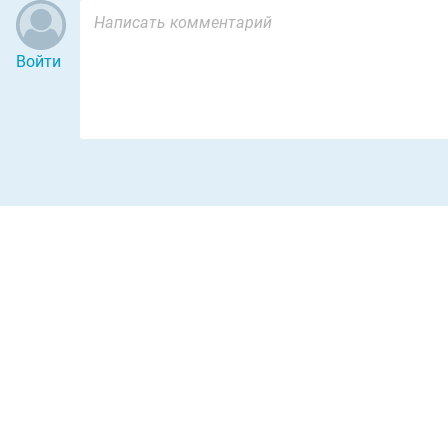
Войти