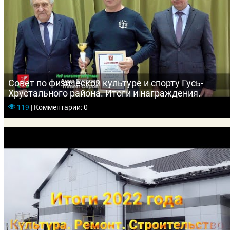
Совет по физической культуре и спорту Гусь-
Хрустального района. Итоги и награждения.
119
|
Комментарии: 0