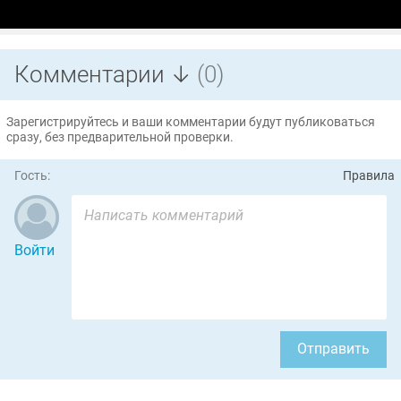
Комментарии ↓
(0)
Зарегистрируйтесь и ваши комментарии будут публиковаться
сразу, без предварительной проверки.
Гость:
Правила
Войти
Отправить