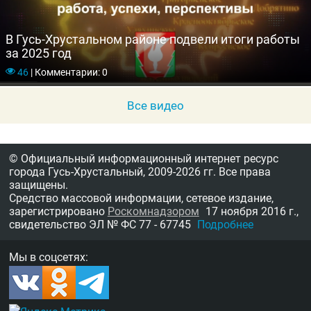
В Гусь-Хрустальном районе подвели итоги работы
за 2025 год
46
|
Комментарии: 0
Все видео
© Официальный информационный интернет ресурс
города Гусь-Хрустальный,
2009-2026 гг.
Все права
защищены.
Средство массовой информации, сетевое издание,
зарегистрировано
Роскомнадзором
17 ноября 2016 г.,
свидетельство
ЭЛ № ФС 77 - 67745
Подробнее
Мы в соцсетях: