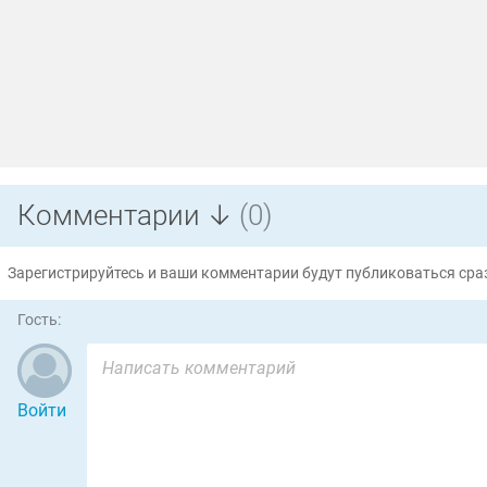
Комментарии ↓
(0)
Зарегистрируйтесь и ваши комментарии будут публиковаться сраз
Гость:
Войти