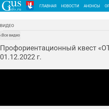
ГЛАВНАЯ
НОВОСТИ
АНОНСЫ
О
ВИДЕО
Все видео
Профориентационный квест «ОТ
01.12.2022
г.