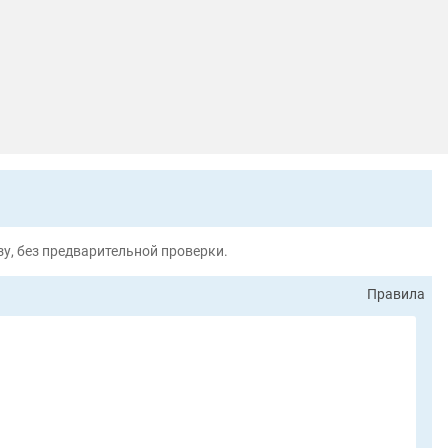
у, без предварительной проверки.
Правила