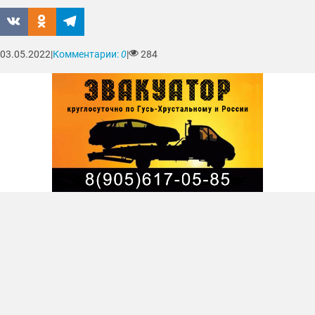
03.05.2022
|
Комментарии:
0
|
284