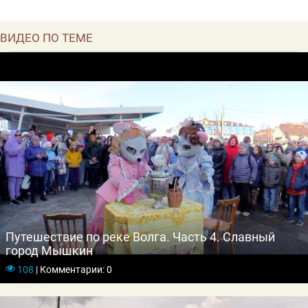
ВИДЕО ПО ТЕМЕ
Путешествие по реке Волга. Часть 4. Славный
город Мышкин
108
|
Комментарии: 0