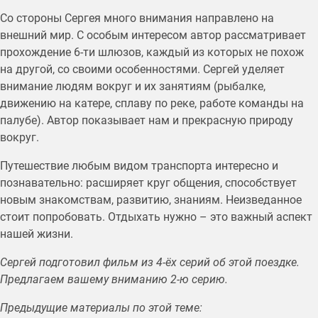
Со стороны Сергея много внимания направлено на
внешний мир. С особым интересом автор рассматривает
прохождение 6-ти шлюзов, каждый из которых не похож
на другой, со своими особенностями. Сергей уделяет
внимание людям вокруг и их занятиям (рыбалке,
движению на катере, сплаву по реке, работе команды на
палубе). Автор показывает нам и прекрасную природу
вокруг.
Путешествие любым видом транспорта интересно и
познавательно: расширяет круг общения, способствует
новым знакомствам, развитию, знаниям. Неизведанное
стоит попробовать. Отдыхать нужно – это важный аспект
нашей жизни.
Сергей подготовил фильм из 4-ёх серий об этой поездке.
Предлагаем вашему вниманию 2-ю серию.
Предыдущие материалы по этой теме: