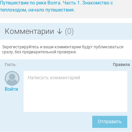
Путешествие по реке Волга. Часть 1. Знакомство с
теплоходом, начало путешествия.
Комментарии ↓
(0)
Зарегистрируйтесь и ваши комментарии будут публиковаться
сразу, без предварительной проверки.
Гость:
Правила
Войти
Отправить