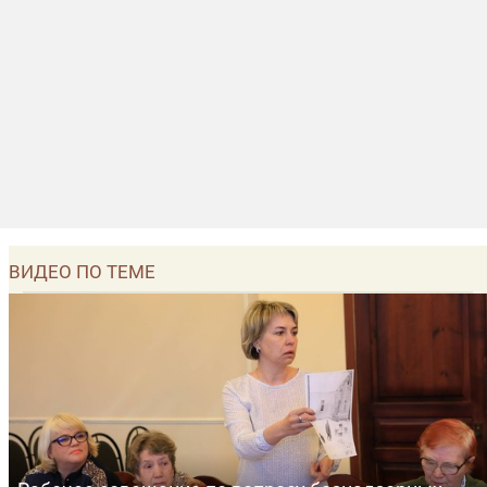
ВИДЕО ПО ТЕМЕ