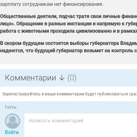
зарплату сотрудникам нет финансирования.
Общественные деятели, подчас тратя свои личные финанс
лицо». Обращение в разные инстанции и напрямую к губе
работа с животными проходила цивилизованно и в рамках
В скором будущем состоятся выборы губернатора Владим
надеются, что будущий губернатор возьмет на контроль
Комментарии ↓
(0)
Зарегистрируйтесь и ваши комментарии будут публиковаться сраз
Гость:
Войти