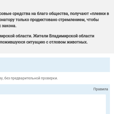
овые средства на благо общества, получают «плевки в
рнатору только продиктовано стремлением, чтобы
 закона.
ирской области. Жители Владимирской области
 сложившуюся ситуацию с отловом животных.
у, без предварительной проверки.
Правила