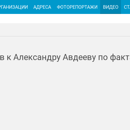
РГАНИЗАЦИИ
АДРЕСА
ФОТОРЕПОРТАЖИ
ВИДЕО
СТ
 к Александру Авдееву по факт