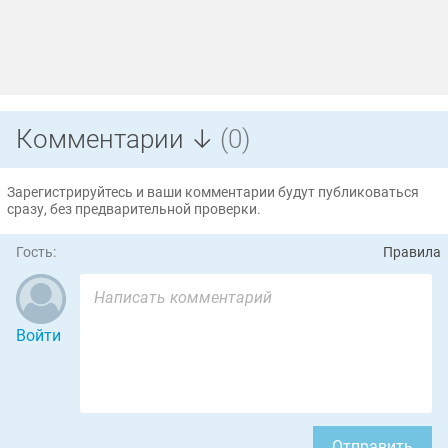
Комментарии ↓
(0)
Зарегистрируйтесь и ваши комментарии будут публиковаться
сразу, без предварительной проверки.
Гость:
Правила
Войти
Отправить