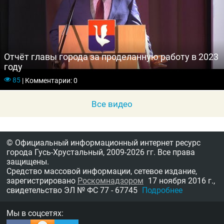
Отчёт главы города за проделанную работу в 2023
году
85
|
Комментарии: 0
Все видео
© Официальный информационный интернет ресурс
города Гусь-Хрустальный,
2009-2026 гг.
Все права
защищены.
Средство массовой информации, сетевое издание,
зарегистрировано
Роскомнадзором
17 ноября 2016 г.,
свидетельство
ЭЛ № ФС 77 - 67745
Подробнее
Мы в соцсетях: