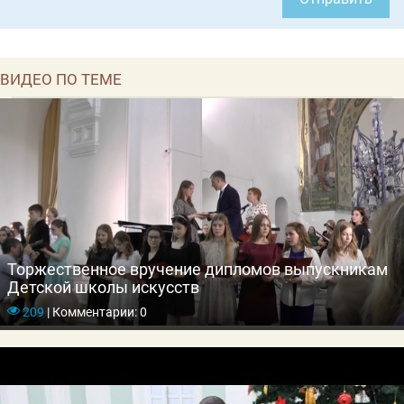
ВИДЕО ПО ТЕМЕ
Торжественное вручение дипломов выпускникам
Детской школы искусств
209
|
Комментарии: 0