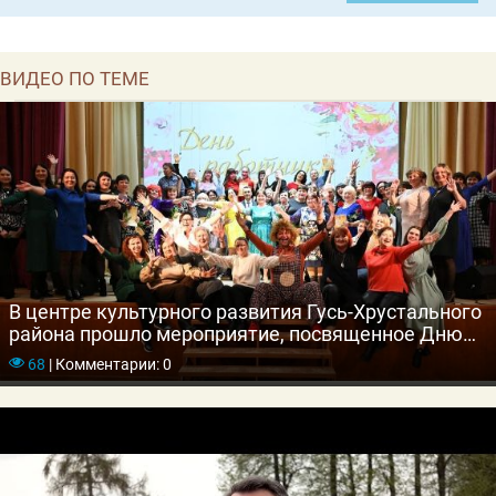
ВИДЕО ПО ТЕМЕ
В центре культурного развития Гусь-Хрустального
района прошло мероприятие, посвященное Дню
работника культуры
68
|
Комментарии: 0