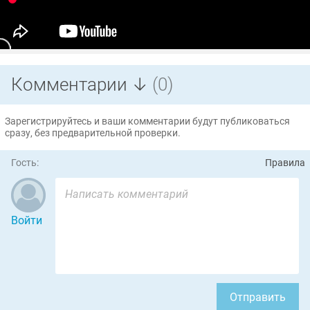
Комментарии ↓
(0)
Зарегистрируйтесь и ваши комментарии будут публиковаться
сразу, без предварительной проверки.
Гость:
Правила
Войти
Отправить