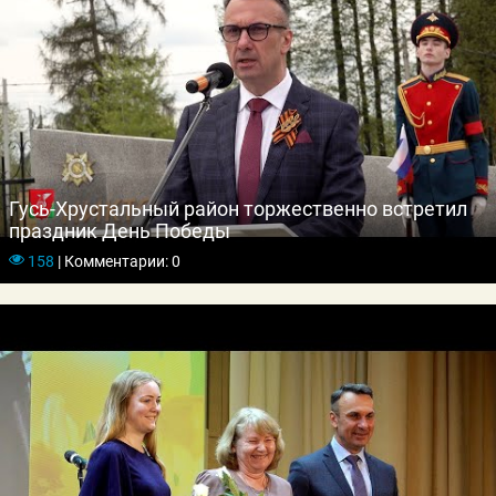
Гусь-Хрустальный район торжественно встретил
праздник День Победы
158
|
Комментарии: 0