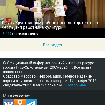
В Гусь-Хрустальном районе прошло торжество в
честь Дня работника культуры
115
|
Комментарии: 0
Все видео
© Официальный информационный интернет ресурс
города Гусь-Хрустальный,
2009-2026 гг.
Все права
защищены.
Средство массовой информации, сетевое издание,
зарегистрировано
Роскомнадзором
17 ноября 2016 г.,
свидетельство
ЭЛ № ФС 77 - 67745
Подробнее
Мы в соцсетях: