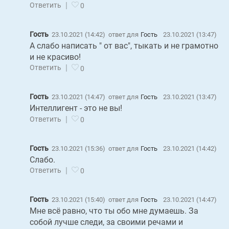
|
Ответить
0
Гость
23.10.2021 (14:42)
ответ для
Гость
23.10.2021 (13:47)
А слабо написать " от вас", тыкать и не грамотно
и не красиво!
|
Ответить
0
Гость
23.10.2021 (14:47)
ответ для
Гость
23.10.2021 (13:47)
Интеллигент - это не вы!
|
Ответить
0
Гость
23.10.2021 (15:36)
ответ для
Гость
23.10.2021 (14:42)
Слабо.
|
Ответить
0
Гость
23.10.2021 (15:40)
ответ для
Гость
23.10.2021 (14:47)
Мне всё равно, что ты обо мне думаешь. За
собой лучше следи, за своими речами и