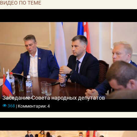
ВИДЕО ПО ТЕМЕ
Заседание Совета народных депутатов
368
|
Комментарии: 4