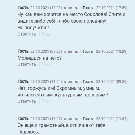
Гость
22.10.2021 (18:29)
ответ для
Гость
22.10.2021 (17:59)
Ну как вам хочется на место Соколова! Спите и
видите либо себя, либо свою половину!
Не получится!
|
Ответить
0
Гость
23.10.2021 (09:26)
ответ для
Гость
22.10.2021 (18:29)
Молишься на него?
|
Ответить
0
Гость
23.10.2021 (11:54)
ответ для
Гость
23.10.2021 (09:26)
Нет, горжусь им! Скромным, умным,
интилегентным, культурным, деловым!!
|
Ответить
0
Гость
23.10.2021 (13:47)
ответ для
Гость
23.10.2021 (11:54)
Он ещё и грамотный, в отличие от тебя.
Надеюсь...