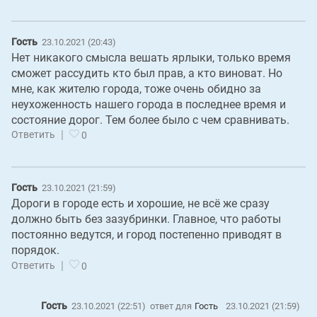
Гость
23.10.2021 (20:43)
Нет никакого смысла вешать ярлыки, только время
сможет рассудить кто был прав, а кто виноват. Но
мне, как жителю города, тоже очень обидно за
неухоженность нашего города в последнее время и
состояние дорог. Тем более было с чем сравнивать.
|
Ответить
0
Гость
23.10.2021 (21:59)
Дороги в городе есть и хорошие, не всё же сразу
должно быть без зазубринки. Главное, что работы
постоянно ведутся, и город постепенно приводят в
порядок.
|
Ответить
0
Гость
23.10.2021 (22:51)
ответ для
Гость
23.10.2021 (21:59)