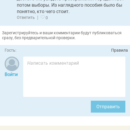
потом выборы. Из наглядного пособия было бы
понятно, кто чего стоит.
|
Ответить
0
Зарегистрируйтесь и ваши комментарии будут публиковаться
сразу, без предварительной проверки.
Гость:
Правила
Войти
Отправить