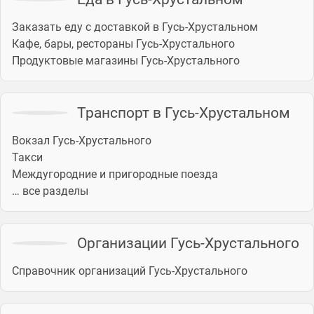
Заказать еду с доставкой в Гусь-Хрустальном
Кафе, бары, рестораны Гусь-Хрустального
Продуктовые магазины Гусь-Хрустального
Транспорт в Гусь-Хрустальном
Вокзал Гусь-Хрустального
Такси
Междугородние и пригородные поезда
… все разделы
Организации Гусь-Хрустального
Справочник организаций Гусь-Хрустального