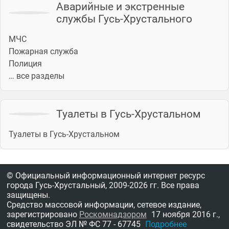
Аварийные и экстренные
службы Гусь-Хрустального
МЧС
Пожарная служба
Полиция
… все разделы
Туалеты в Гусь-Хрустальном
Туалеты в Гусь-Хрустальном
© Официальный информационный интернет ресурс
города Гусь-Хрустальный,
2009-2026 гг.
Все права
защищены.
Средство массовой информации, сетевое издание,
зарегистрировано
Роскомнадзором
17 ноября 2016 г.,
свидетельство
ЭЛ № ФС 77 - 67745
Подробнее