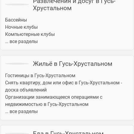
Развлечения и досуг в Гусь-
Хрустальном
Бассейны
Ночные клубы
Компьютерные клубы
… все разделы
Жильё в Гусь-Хрустальном
Гостиницы в Гусь-Хрустальном
Снять квартиру, дом или офис в Гусь-Хрустальном -
доска объявлений
Организации занимающееся операциями с
недвижимостью в Гусь-Хрустальном
… все разделы
Еда в Гусь-Хрустальном