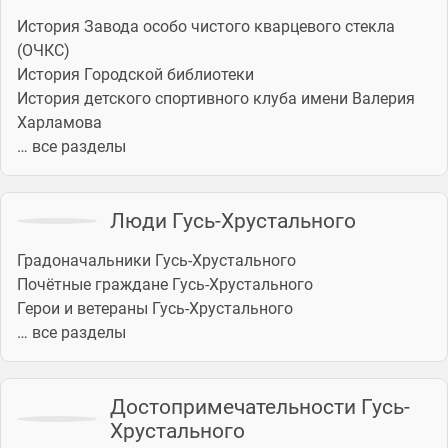
История Завода особо чистого кварцевого стекла
(ОЧКС)
История Городской библиотеки
История детского спортивного клуба имени Валерия
Харламова
… все разделы
Люди Гусь-Хрустального
Градоначальники Гусь-Хрустального
Почётные граждане Гусь-Хрустального
Герои и ветераны Гусь-Хрустального
… все разделы
Достопримечательности Гусь-
Хрустального