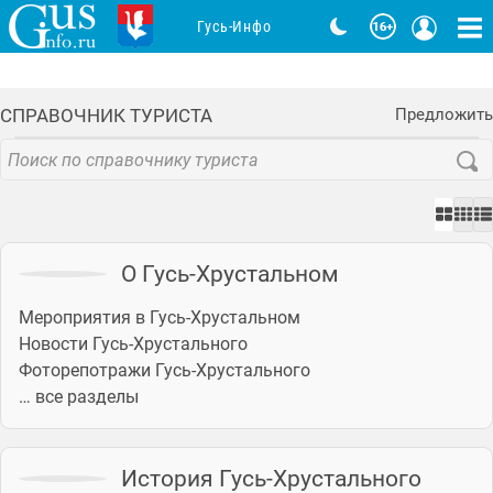
Гусь-Инфо
СПРАВОЧНИК ТУРИСТА
Предложить
О Гусь-Хрустальном
Мероприятия в Гусь-Хрустальном
Новости Гусь-Хрустального
Фоторепотражи Гусь-Хрустального
… все разделы
История Гусь-Хрустального