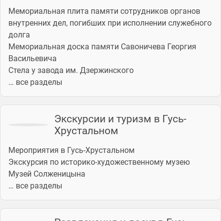
Мемориальная плита памяти сотрудников органов
внутренних дел, погибших при исполнении служебного
долга
Мемориальная доска памяти Савоничева Георгия
Васильевича
Стела у завода им. Дзержинского
… все разделы
Экскурсии и туризм в Гусь-
Хрустальном
Мероприятия в Гусь-Хрустальном
Экскурсия по историко-художественному музею
Музей Солженицына
… все разделы