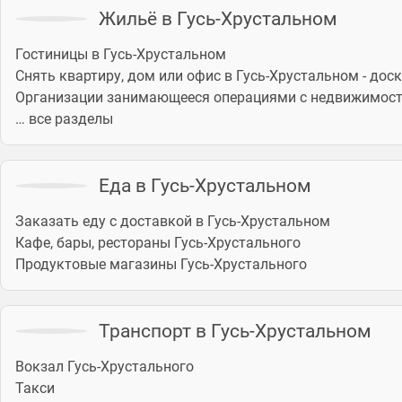
Жильё в Гусь-Хрустальном
Гостиницы в Гусь-Хрустальном
Снять квартиру, дом или офис в Гусь-Хрустальном - дос
Организации занимающееся операциями с недвижимост
… все разделы
Еда в Гусь-Хрустальном
Заказать еду с доставкой в Гусь-Хрустальном
Кафе, бары, рестораны Гусь-Хрустального
Продуктовые магазины Гусь-Хрустального
Транспорт в Гусь-Хрустальном
Вокзал Гусь-Хрустального
Такси