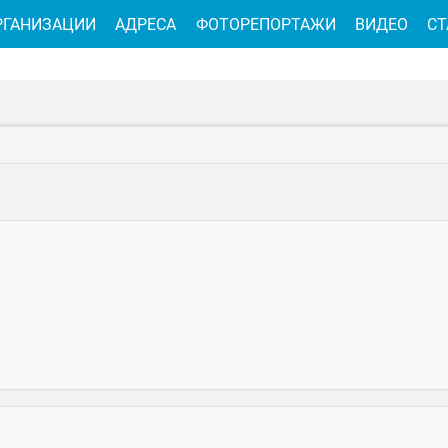
РГАНИЗАЦИИ
АДРЕСА
ФОТОРЕПОРТАЖИ
ВИДЕО
СТ