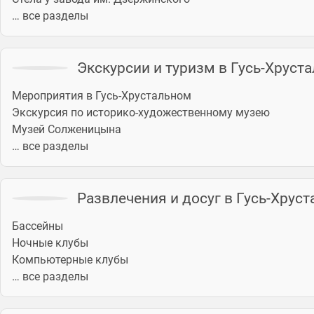
… все разделы
Экскурсии и туризм в Гусь-Хруст
Мероприятия в Гусь-Хрустальном
Экскурсия по историко-художественному музею
Музей Солженицына
… все разделы
Развлечения и досуг в Гусь-Хрус
Бассейны
Ночные клубы
Компьютерные клубы
… все разделы