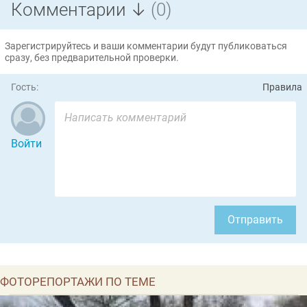
Комментарии ↓
(0)
Зарегистрируйтесь и ваши комментарии будут публиковаться
сразу, без предварительной проверки.
Гость:
Правила
Войти
Отправить
ФОТОРЕПОРТАЖИ ПО ТЕМЕ