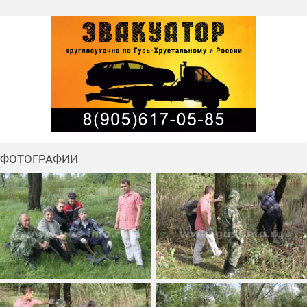
ФОТОГРАФИИ