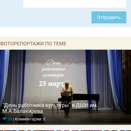
Отправить
ФОТОРЕПОРТАЖИ ПО ТЕМЕ
"День работника культуры" в ДШИ им.
М.А.Балакирева
36
|
Комментарии: 0