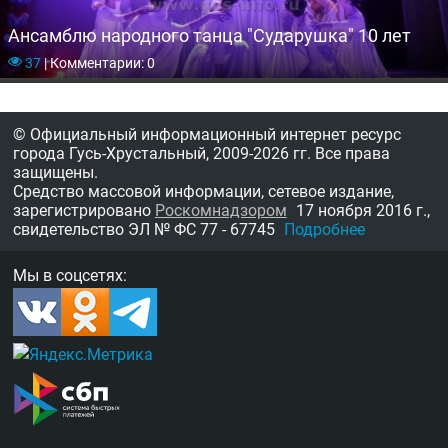
Ансамблю народного танца "Сударушка" 10 лет
37
|
Комментарии: 0
© Официальный информационный интернет ресурс
города Гусь-Хрустальный,
2009-2026 гг.
Все права
защищены.
Средство массовой информации, сетевое издание,
зарегистрировано
Роскомнадзором
17 ноября 2016 г.,
свидетельство
ЭЛ № ФС 77 - 67745
Подробнее
Мы в соцсетях: