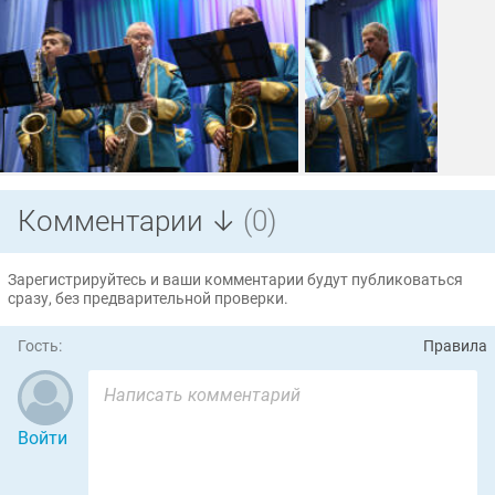
Комментарии ↓
(0)
Зарегистрируйтесь и ваши комментарии будут публиковаться
сразу, без предварительной проверки.
Гость:
Правила
Войти