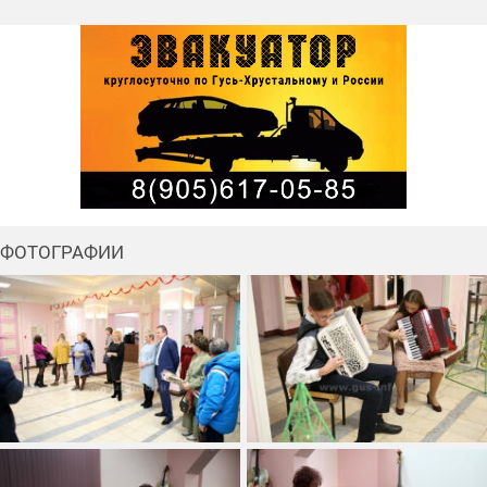
ФОТОГРАФИИ