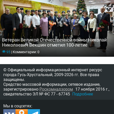
Ветеран Великой Отечественной войны Николай
Николаевич Векшин отметил 100-летие
95
|
Комментарии: 0
© Официальный информационный интернет ресурс
города Гусь-Хрустальный,
2009-2026 гг.
Все права
защищены.
Средство массовой информации, сетевое издание,
зарегистрировано
Роскомнадзором
17 ноября 2016 г.,
свидетельство
ЭЛ № ФС 77 - 67745
Подробнее
Мы в соцсетях: