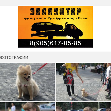
ФОТОГРАФИИ