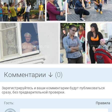
Комментарии ↓
(0)
Зарегистрируйтесь и ваши комментарии будут публиковаться
сразу, без предварительной проверки.
Гость:
Правила