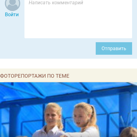
Войти
Отправить
ФОТОРЕПОРТАЖИ ПО ТЕМЕ