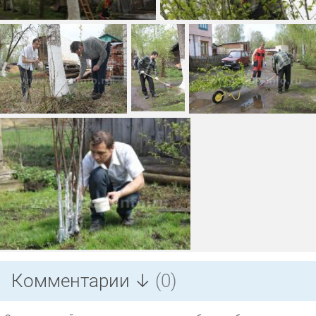
Комментарии ↓
(0)