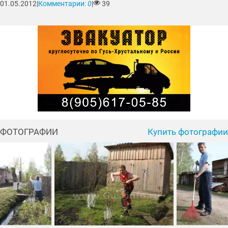
01.05.2012
|
Комментарии:
0
|
39
ФОТОГРАФИИ
Купить фотографии