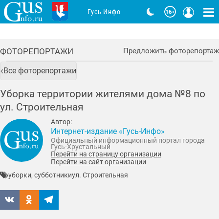
Гусь-Инфо
ФОТОРЕПОРТАЖИ
Предложить фоторепортаж
Все фоторепортажи
Уборка территории жителями дома №8 по
ул. Строительная
Автор:
Интернет-издание «Гусь-Инфо»
Официальный информационный портал города
Гусь-Хрустальный
Перейти на страницу организации
Перейти на сайт организации
уборки, субботники
ул. Строительная