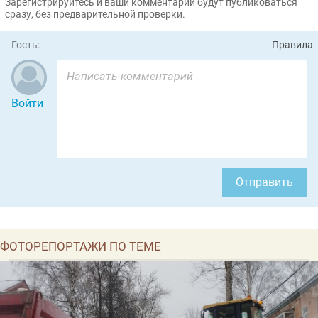
Зарегистрируйтесь и ваши комментарии будут публиковаться
сразу, без предварительной проверки.
Гость:
Правила
Войти
Отправить
ФОТОРЕПОРТАЖИ ПО ТЕМЕ