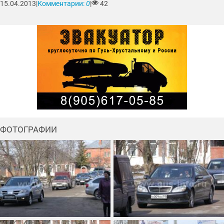
15.04.2013
|
Комментарии:
0
|
42
ФОТОГРАФИИ