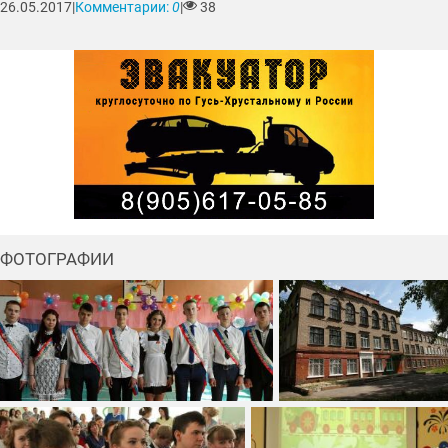
26.05.2017
|
Комментарии:
0
|
38
ФОТОГРАФИИ