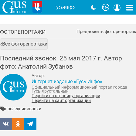
Гусь-Инфо
ФОТОРЕПОРТАЖИ
Предложить фоторепортаж
Все фоторепортажи
Последний звонок. 25 мая 2017 г. Автор
фото: Анатолий Зубанов
Автор:
Интернет-издание «Гусь-Инфо»
Официальный информационный портал города
Гусь-Хрустальный
Перейти на страницу организации
Перейти на сайт организации
последние звонки