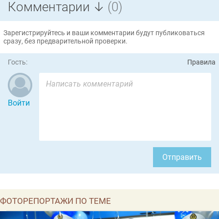
Комментарии ↓
(0)
Зарегистрируйтесь и ваши комментарии будут публиковаться
сразу, без предварительной проверки.
Гость:
Правила
Войти
Отправить
ФОТОРЕПОРТАЖИ ПО ТЕМЕ