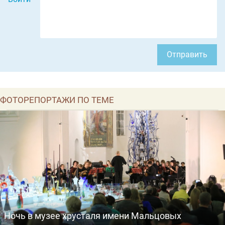
Отправить
ФОТОРЕПОРТАЖИ ПО ТЕМЕ
Ночь в музее хрусталя имени Мальцовых