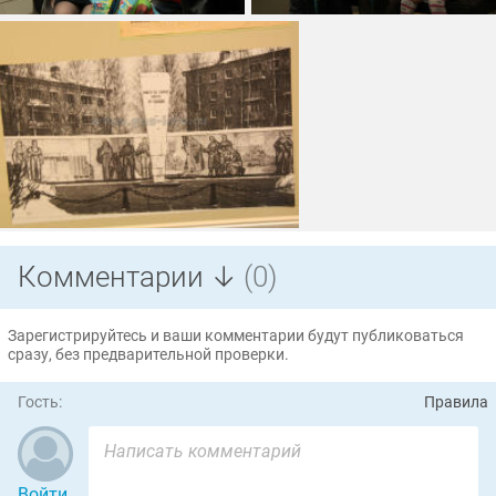
Комментарии ↓
(0)
Зарегистрируйтесь и ваши комментарии будут публиковаться
сразу, без предварительной проверки.
Гость:
Правила
Войти