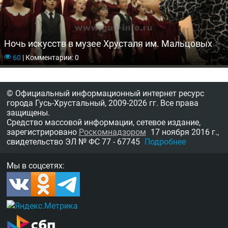
Ночь искусств в музее Хрусталя им. Мальцовых
60
|
Комментарии: 0
© Официальный информационный интернет ресурс
города Гусь-Хрустальный,
2009-2026 гг.
Все права
защищены.
Средство массовой информации, сетевое издание,
зарегистрировано
Роскомнадзором
17 ноября 2016 г.,
свидетельство
ЭЛ № ФС 77 - 67745
Подробнее
Мы в соцсетях: