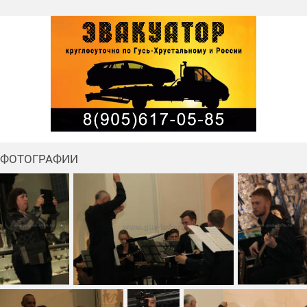
ФОТОГРАФИИ