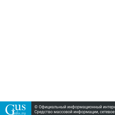
© Официальный информационный интерне
Средство массовой информации, сетевое