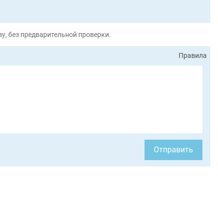
у, без предварительной проверки.
Правила
Отправить