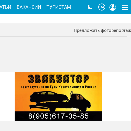
АТЬИ
ВАКАНСИИ
ТУРИСТАМ
Предложить фоторепортаж