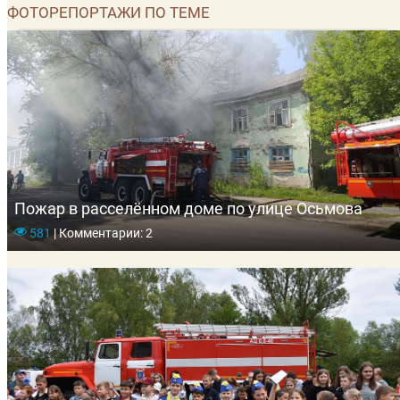
ФОТОРЕПОРТАЖИ ПО ТЕМЕ
Пожар в расселённом доме по улице Осьмова
581
|
Комментарии: 2