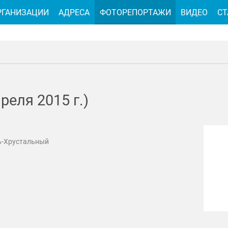
РГАНИЗАЦИИ
АДРЕСА
ФОТОРЕПОРТАЖИ
ВИДЕО
СТ
реля 2015 г.)
ь-Хрустальный