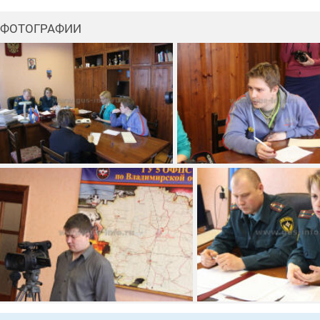
ФОТОГРАФИИ