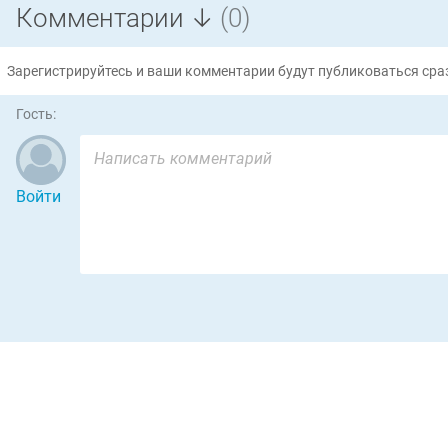
Комментарии ↓
(0)
Зарегистрируйтесь и ваши комментарии будут публиковаться сраз
Гость:
Войти