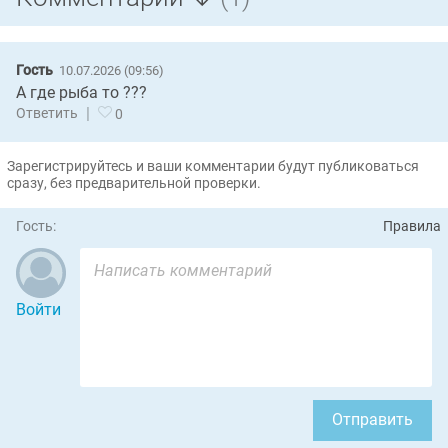
Гость
10.07.2026 (09:56)
А где рыба то ???
|
Ответить
0
Зарегистрируйтесь и ваши комментарии будут публиковаться
сразу, без предварительной проверки.
Гость:
Правила
Войти
Отправить