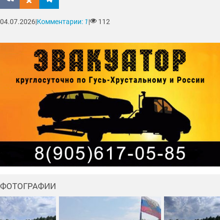
04.07.2026
|
Комментарии:
1
|
112
ФОТОГРАФИИ