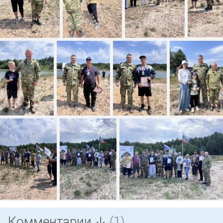
Комментарии ↓
(1)