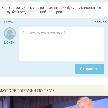
Зарегистрируйтесь и ваши комментарии будут публиковаться
сразу, без предварительной проверки.
Гость:
Правила
Войти
Отправить
ФОТОРЕПОРТАЖИ ПО ТЕМЕ