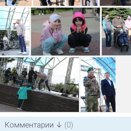
Комментарии ↓
(0)