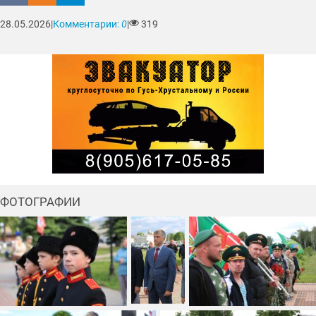
28.05.2026
|
Комментарии:
0
|
319
ФОТОГРАФИИ