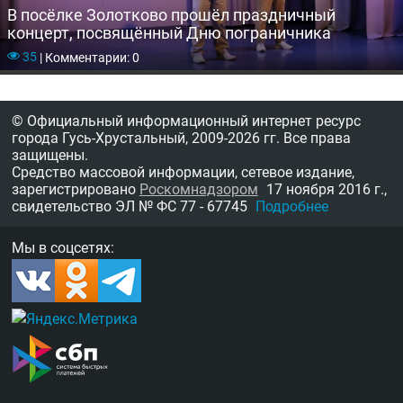
В посёлке Золотково прошёл праздничный
концерт, посвящённый Дню пограничника
35
|
Комментарии: 0
© Официальный информационный интернет ресурс
города Гусь-Хрустальный,
2009-2026 гг.
Все права
защищены.
Средство массовой информации, сетевое издание,
зарегистрировано
Роскомнадзором
17 ноября 2016 г.,
свидетельство
ЭЛ № ФС 77 - 67745
Подробнее
Мы в соцсетях: