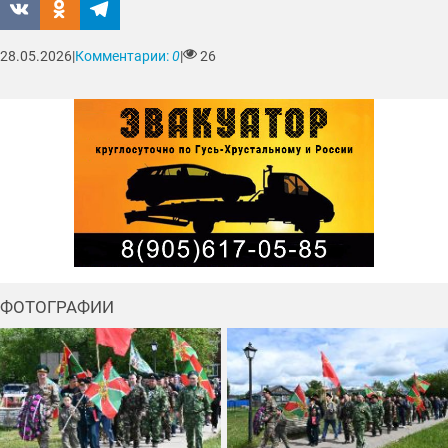
28.05.2026
|
Комментарии:
0
|
26
ФОТОГРАФИИ