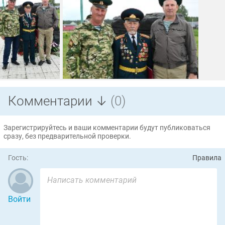
Комментарии ↓
(0)
Зарегистрируйтесь и ваши комментарии будут публиковаться
сразу, без предварительной проверки.
Гость:
Правила
Войти