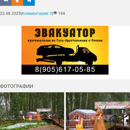
23.08.2025
|
Комментарии:
0
|
194
ФОТОГРАФИИ