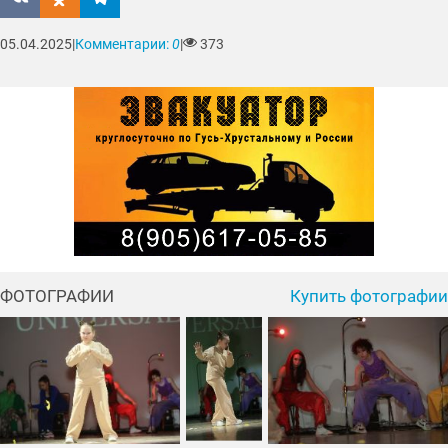
05.04.2025
|
Комментарии:
0
|
373
ФОТОГРАФИИ
Купить фотографии