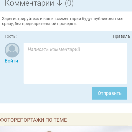
Комментарии ↓
(0)
Зарегистрируйтесь и ваши комментарии будут публиковаться
сразу, без предварительной проверки.
Гость:
Правила
Войти
Отправить
ФОТОРЕПОРТАЖИ ПО ТЕМЕ