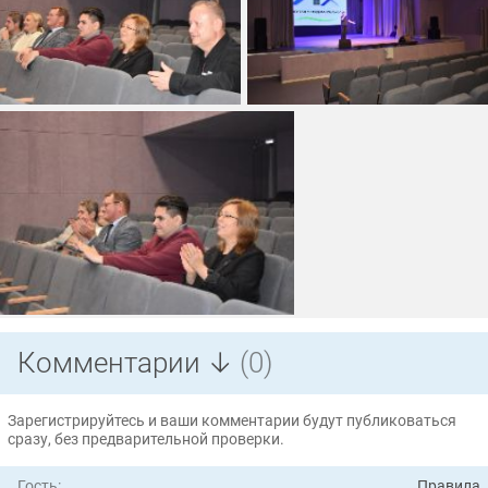
Комментарии ↓
(0)
Зарегистрируйтесь и ваши комментарии будут публиковаться
сразу, без предварительной проверки.
Гость:
Правила