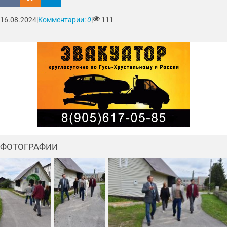
16.08.2024
|
Комментарии:
0
|
111
ФОТОГРАФИИ