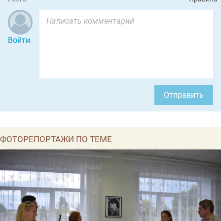
Войти
Отправить
ФОТОРЕПОРТАЖИ ПО ТЕМЕ